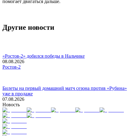
помогает двигаться дальше.
Другие новости
«Ростов-2» добился победы в Нальчике
08.08.2026
Ростов-2
Билеты на первый домашний матч сезона против «Рубина»
уже в продаже
07.08.2026
Новость