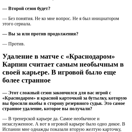
— Второй сезон будет?
— Без понятия. Не ко мне вопрос. Не я был инициатором
этого сериала.
— Вы за или против продолжения?
— Против.
Удаление в матче с «Краснодаром»
Карпин считает самым необычным в
своей карьере. В игровой было еще
более странное
— Этот сложный сезон закончился для вас игрой с
«Краснодаром» и красной карточкой за бутылку, которую
вы бросили якобы в сторону резервного судьи. Это самое
странное удаление, которое вы получали?
— В тренерской карьере да. Самое необычное и
незаслуженное. А вот в игровой карьере было одно дикое. В
Испании мне однажды показали вторую желтую карточку,