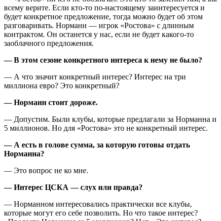
всему верите. Если кто-то по-настоящему заинтересуется и
будет конкретное предложение, тогда можно будет об этом
разговаривать. Норманн — игрок «Ростова» с длинным
контрактом. Он останется у нас, если не будет какого-то
заоблачного предложения.
— В этом сезоне конкретного интереса к нему не было?
— А что значит конкретный интерес? Интерес на три
миллиона евро? Это конкретный?
— Норманн стоит дороже.
— Допустим. Были клубы, которые предлагали за Норманна и
5 миллионов. Но для «Ростова» это не конкретный интерес.
— А есть в голове сумма, за которую готовы отдать
Норманна?
— Это вопрос не ко мне.
— Интерес ЦСКА — слух или правда?
— Норманном интересовались практически все клубы,
которые могут его себе позволить. Но что такое интерес?