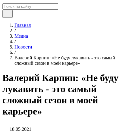
Главная
/
Медиа
/
Новости
/
Валерий Карпин: «Не буду лукавить - это самый
сложный сезон в моей карьере»
Валерий Карпин: «Не буду
лукавить - это самый
сложный сезон в моей
карьере»
18.05.2021