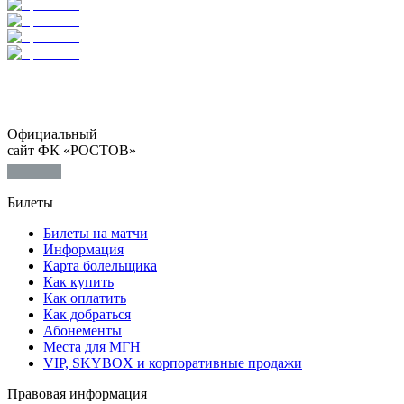
Официальный
сайт ФК «РОСТОВ»
Билеты
Билеты на матчи
Информация
Карта болельщика
Как купить
Как оплатить
Как добраться
Абонементы
Места для МГН
VIP, SKYBOX и корпоративные продажи
Правовая информация