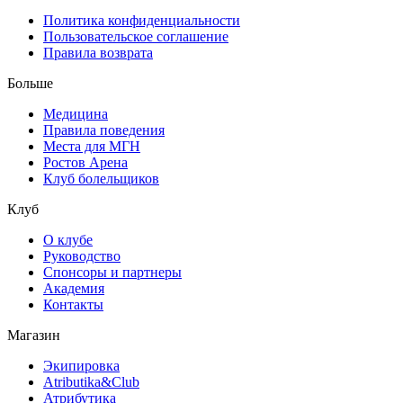
Политика конфиденциальности
Пользовательское соглашение
Правила возврата
Больше
Медицина
Правила поведения
Места для МГН
Ростов Арена
Клуб болельщиков
Клуб
О клубе
Руководство
Спонсоры и партнеры
Академия
Контакты
Магазин
Экипировка
Atributika&Club
Атрибутика