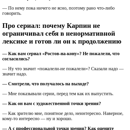
— По нему пока ничего не ясно, поэтому рано что-либо
говорить.
Про сериал: почему Карпин не
ограничивал себя в ненормативной
лексике и готов ли он к продолжению
— Как вам сериал «Ростов-на-кону»? Не пожалели, что
согласились?
— Ну что значит «пожалели-не пожалели»? Сказали надо —
значит надо.
— Смотрели, что получалось на выходе?
— Мне показывали серии, перед тем как их выпустить.
— Как он вам с художественной точки зрения?
— Как зрителю мне, понятное дело, неинтересно. Наверное,
кому-то интересно — ну и хорошо.
— А с профессиональной точки зрения? Как оцените