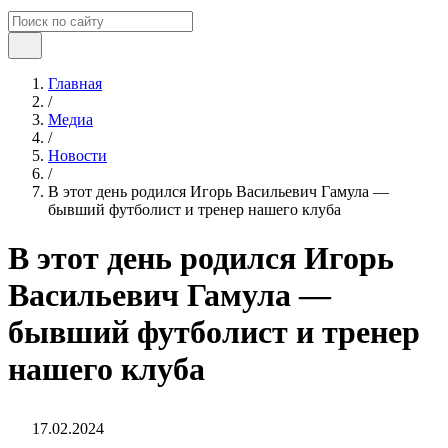
Главная
/
Медиа
/
Новости
/
В этот день родился Игорь Васильевич Гамула —
бывший футболист и тренер нашего клуба
В этот день родился Игорь
Васильевич Гамула —
бывший футболист и тренер
нашего клуба
17.02.2024