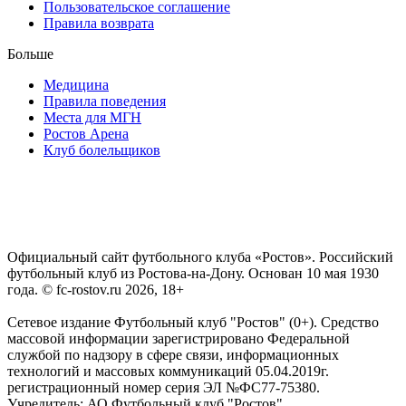
Пользовательское соглашение
Правила возврата
Больше
Медицина
Правила поведения
Места для МГН
Ростов Арена
Клуб болельщиков
Официальный сайт футбольного клуба «Ростов». Российский
футбольный клуб из Ростова-на-Дону. Основан 10 мая 1930
года. © fc-rostov.ru 2026, 18+
Сетевое издание Футбольный клуб "Ростов" (0+). Средство
массовой информации зарегистрировано Федеральной
службой по надзору в сфере связи, информационных
технологий и массовых коммуникаций 05.04.2019г.
регистрационный номер серия ЭЛ №ФС77-75380.
Учредитель: АО Футбольный клуб "Ростов".