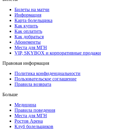
Билеты на матчи
Информация
Карта болельщика
Как купить
Как оплатить
Как добраться
Абонементы
Места для МГН
VIP, SKYBOX и корпоративные продажи
Правовая информация
Политика конфиденциальности
Пользовательское соглашение
Правила возврата
Больше
Медицина
Правила поведения
Места для МГН
Ростов Арена
Клуб болельщиков