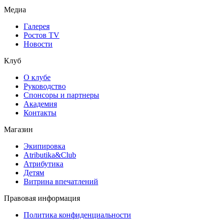
Медиа
Галерея
Ростов TV
Новости
Клуб
О клубе
Руководство
Спонсоры и партнеры
Академия
Контакты
Магазин
Экипировка
Atributika&Club
Атрибутика
Детям
Витрина впечатлений
Правовая информация
Политика конфиденциальности