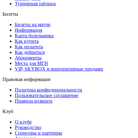
Турнирная таблица
Билеты
Билеты на матчи
Информация
Карта болельщика
Как купить
Как оплатить
Как добраться
Абонементы
Места для МГН
VIP, SKYBOX и корпоративные продажи
Правовая информация
Политика конфиденциальности
Пользовательское соглашение
Правила возврата
Клуб
О клубе
Руководство
Спонсоры и партнеры