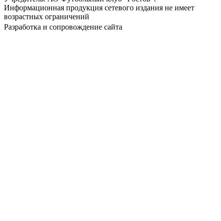
Информационная продукция сетевого издания не имеет
возрастных ограничений
Разработка и сопровождение сайта