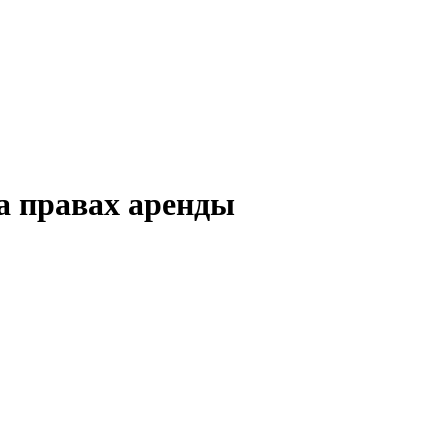
а правах аренды