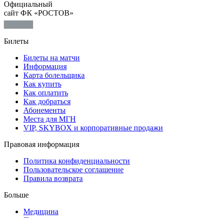
Официальный
сайт ФК «РОСТОВ»
Билеты
Билеты на матчи
Информация
Карта болельщика
Как купить
Как оплатить
Как добраться
Абонементы
Места для МГН
VIP, SKYBOX и корпоративные продажи
Правовая информация
Политика конфиденциальности
Пользовательское соглашение
Правила возврата
Больше
Медицина