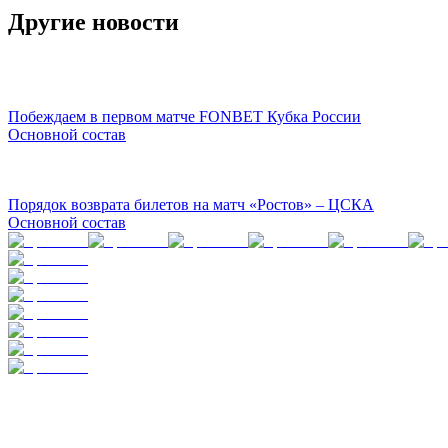
Другие новости
Побеждаем в первом матче FONBET Кубка России
Основной состав
Порядок возврата билетов на матч «Ростов» – ЦСКА
Основной состав