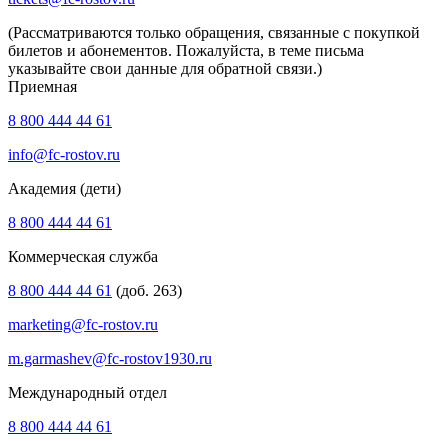
(Рассматриваются только обращения, связанные с покупкой
билетов и абонементов. Пожалуйста, в теме письма
указывайте свои данные для обратной связи.)
Приемная
8 800 444 44 61
info@fc-rostov.ru
Академия (дети)
8 800 444 44 61
Коммерческая служба
8 800 444 44 61
(доб. 263)
marketing@fc-rostov.ru
m.garmashev@fc-rostov1930.ru
Международный отдел
8 800 444 44 61