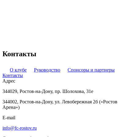
Контакты
О клубе
Руководство
Спонсоры и партнеры
Контакты
Адрес
344029, Ростов-на-Дону, пр. Шолохова, 31е
344002, Ростов-на-Дону, ул. Левобережная 2б («Ростов
Арена»)
E-mail
info@fc-rostov.ru