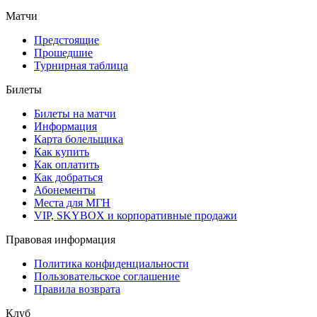
Матчи
Предстоящие
Прошедшие
Турнирная таблица
Билеты
Билеты на матчи
Информация
Карта болельщика
Как купить
Как оплатить
Как добраться
Абонементы
Места для МГН
VIP, SKYBOX и корпоративные продажи
Правовая информация
Политика конфиденциальности
Пользовательское соглашение
Правила возврата
Клуб