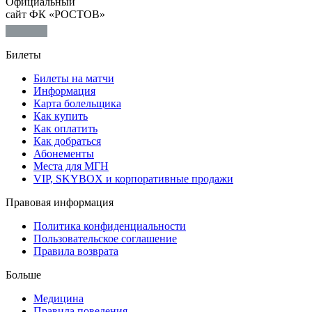
Официальный
сайт ФК «РОСТОВ»
Билеты
Билеты на матчи
Информация
Карта болельщика
Как купить
Как оплатить
Как добраться
Абонементы
Места для МГН
VIP, SKYBOX и корпоративные продажи
Правовая информация
Политика конфиденциальности
Пользовательское соглашение
Правила возврата
Больше
Медицина
Правила поведения