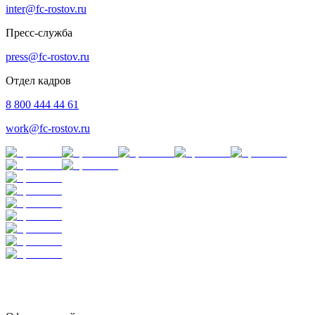
inter@fc-rostov.ru
Пресс-служба
press@fc-rostov.ru
Отдел кадров
8 800 444 44 61
work@fc-rostov.ru