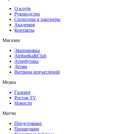
О клубе
Руководство
Спонсоры и партнеры
Академия
Контакты
Магазин
Экипировка
Atributika&Club
Атрибутика
Детям
Витрина впечатлений
Медиа
Галерея
Ростов TV
Новости
Матчи
Предстоящие
Прошедшие