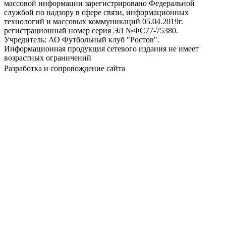
массовой информации зарегистрировано Федеральной
службой по надзору в сфере связи, информационных
технологий и массовых коммуникаций 05.04.2019г.
регистрационный номер серия ЭЛ №ФС77-75380.
Учредитель: АО Футбольный клуб "Ростов".
Информационная продукция сетевого издания не имеет
возрастных ограничений
Разработка и сопровождение сайта