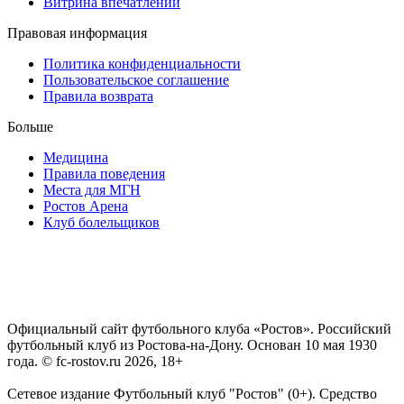
Витрина впечатлений
Правовая информация
Политика конфиденциальности
Пользовательское соглашение
Правила возврата
Больше
Медицина
Правила поведения
Места для МГН
Ростов Арена
Клуб болельщиков
Официальный сайт футбольного клуба «Ростов». Российский
футбольный клуб из Ростова-на-Дону. Основан 10 мая 1930
года. © fc-rostov.ru 2026, 18+
Сетевое издание Футбольный клуб "Ростов" (0+). Средство