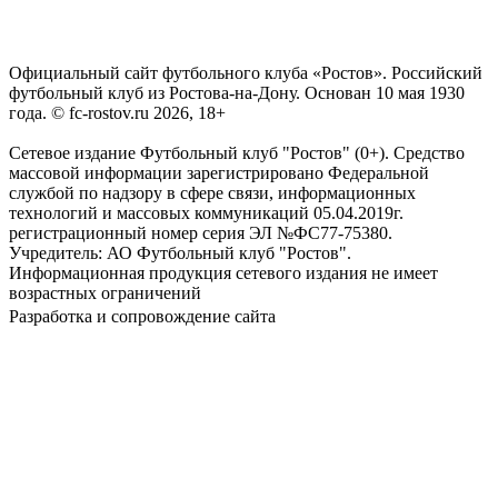
Официальный сайт футбольного клуба «Ростов». Российский
футбольный клуб из Ростова-на-Дону. Основан 10 мая 1930
года. © fc-rostov.ru 2026, 18+
Сетевое издание Футбольный клуб "Ростов" (0+). Средство
массовой информации зарегистрировано Федеральной
службой по надзору в сфере связи, информационных
технологий и массовых коммуникаций 05.04.2019г.
регистрационный номер серия ЭЛ №ФС77-75380.
Учредитель: АО Футбольный клуб "Ростов".
Информационная продукция сетевого издания не имеет
возрастных ограничений
Разработка и сопровождение сайта