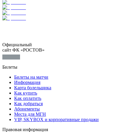
Официальный
сайт ФК «РОСТОВ»
Билеты
Билеты на матчи
Информация
Карта болельщика
Как купить
Как оплатить
Как добраться
Абонементы
Места для МГН
VIP, SKYBOX и корпоративные продажи
Правовая информация