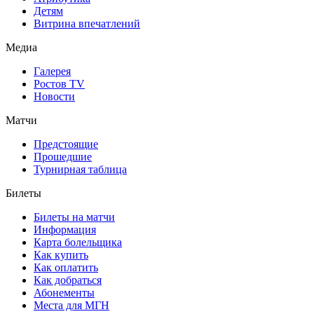
Детям
Витрина впечатлений
Медиа
Галерея
Ростов TV
Новости
Матчи
Предстоящие
Прошедшие
Турнирная таблица
Билеты
Билеты на матчи
Информация
Карта болельщика
Как купить
Как оплатить
Как добраться
Абонементы
Места для МГН