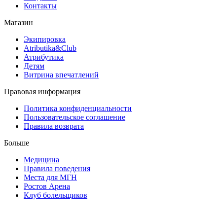
Контакты
Магазин
Экипировка
Atributika&Club
Атрибутика
Детям
Витрина впечатлений
Правовая информация
Политика конфиденциальности
Пользовательское соглашение
Правила возврата
Больше
Медицина
Правила поведения
Места для МГН
Ростов Арена
Клуб болельщиков