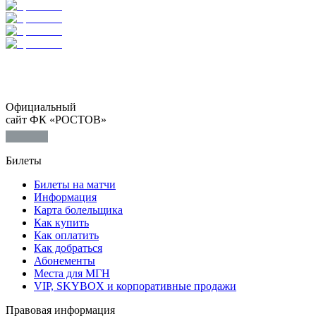
Официальный
сайт ФК «РОСТОВ»
Билеты
Билеты на матчи
Информация
Карта болельщика
Как купить
Как оплатить
Как добраться
Абонементы
Места для МГН
VIP, SKYBOX и корпоративные продажи
Правовая информация