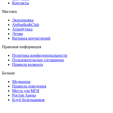
Контакты
Магазин
Экипировка
Atributika&Club
Атрибутика
Детям
Витрина впечатлений
Правовая информация
Политика конфиденциальности
Пользовательское соглашение
Правила возврата
Больше
Медицина
Правила поведения
Места для МГН
Ростов Арена
Клуб болельщиков