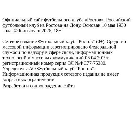
Официальный сайт футбольного клуба «Ростов». Российский
футбольный клуб из Ростова-на-Дону. Основан 10 мая 1930
года. © fc-rostov.ru 2026, 18+
Сетевое издание Футбольный клуб "Ростов" (0+). Средство
массовой информации зарегистрировано Федеральной
службой по надзору в сфере связи, информационных
технологий и массовых коммуникаций 05.04.2019г.
регистрационный номер серия ЭЛ №ФС77-75380.
Учредитель: АО Футбольный клуб "Ростов".
Информационная продукция сетевого издания не имеет
возрастных ограничений
Разработка и сопровождение сайта