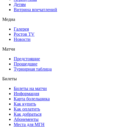
Детям
Витрина впечатлений
Медиа
Галерея
Ростов TV
Новости
Матчи
Предстоящие
Прошедшие
Турнирная таблица
Билеты
Билеты на матчи
Информация
Карта болельщика
Как купить
Как оплатить
Как добраться
Абонементы
Места для МГН