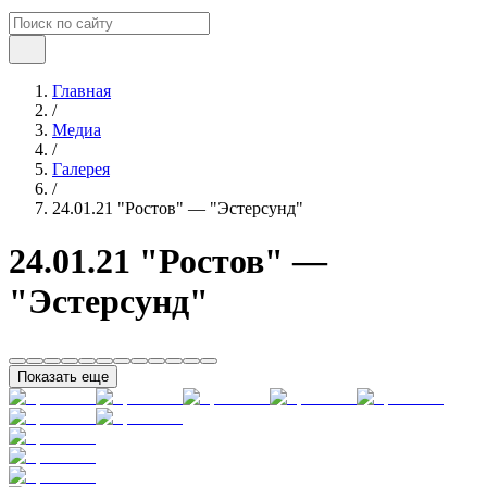
Главная
/
Медиа
/
Галерея
/
24.01.21 "Ростов" — "Эстерсунд"
24.01.21 "Ростов" —
"Эстерсунд"
Показать еще