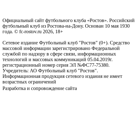
Официальный сайт футбольного клуба «Ростов». Российский
футбольный клуб из Ростова-на-Дону. Основан 10 мая 1930
года. © fc-rostov.ru 2026, 18+
Сетевое издание Футбольный клуб "Ростов" (0+). Средство
массовой информации зарегистрировано Федеральной
службой по надзору в сфере связи, информационных
технологий и массовых коммуникаций 05.04.2019г.
регистрационный номер серия ЭЛ №ФС77-75380.
Учредитель: АО Футбольный клуб "Ростов".
Информационная продукция сетевого издания не имеет
возрастных ограничений
Разработка и сопровождение сайта