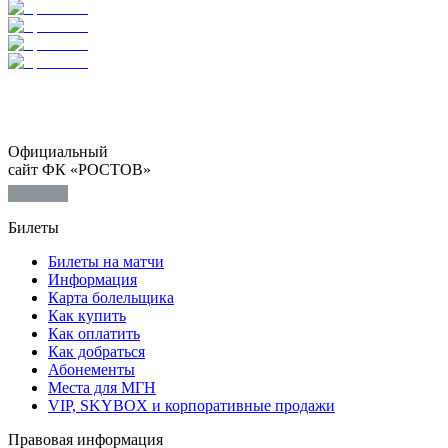
Официальный
сайт ФК «РОСТОВ»
Билеты
Билеты на матчи
Информация
Карта болельщика
Как купить
Как оплатить
Как добраться
Абонементы
Места для МГН
VIP, SKYBOX и корпоративные продажи
Правовая информация