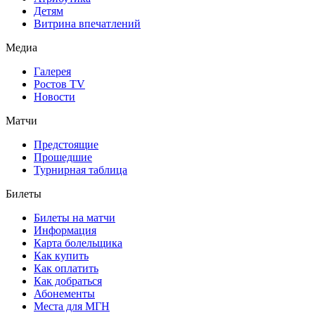
Детям
Витрина впечатлений
Медиа
Галерея
Ростов TV
Новости
Матчи
Предстоящие
Прошедшие
Турнирная таблица
Билеты
Билеты на матчи
Информация
Карта болельщика
Как купить
Как оплатить
Как добраться
Абонементы
Места для МГН