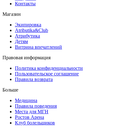
Контакты
Магазин
Экипировка
Atributika&Club
Атрибутика
Детям
Витрина впечатлений
Правовая информация
Политика конфиденциальности
Пользовательское соглашение
Правила возврата
Больше
Медицина
Правила поведения
Места для МГН
Ростов Арена
Клуб болельщиков