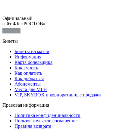
Официальный
сайт ФК «РОСТОВ»
Билеты
Билеты на матчи
Информация
Карта болельщика
Как купить
Как оплатить
Как добраться
Абонементы
Места для МГН
VIP, SKYBOX и корпоративные продажи
Правовая информация
Политика конфиденциальности
Пользовательское соглашение
Правила возврата