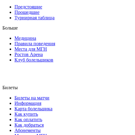
Предстоящие
Прошедшие
Турнирная таблица
Больше
Медицина
Правила поведения
Места для МГН
Ростов Арена
Клуб болельщиков
Билеты
Билеты на матчи
Информация
Карта болельщика
Как купить
Как оплатить
Как добраться
Абонементы