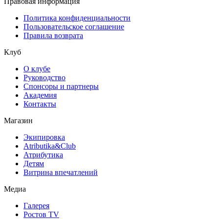
Правовая информация
Политика конфиденциальности
Пользовательское соглашение
Правила возврата
Клуб
О клубе
Руководство
Спонсоры и партнеры
Академия
Контакты
Магазин
Экипировка
Atributika&Club
Атрибутика
Детям
Витрина впечатлений
Медиа
Галерея
Ростов TV