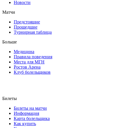
Новости
Матчи
Предстоящие
Прошедшие
Турнирная таблица
Больше
Медицина
Правила поведения
Места для МГН
Ростов Арена
Клуб болельщиков
Билеты
Билеты на матчи
Информация
Карта болельщика
Как купить