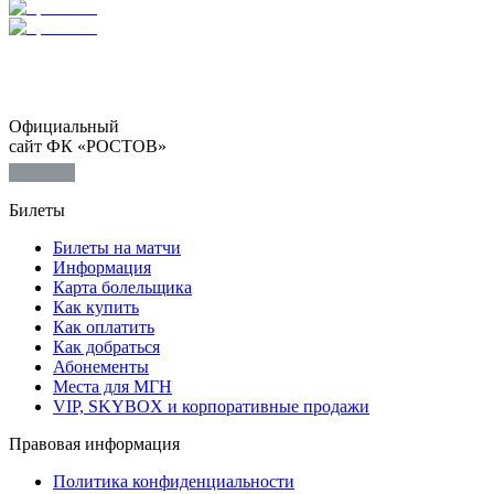
Официальный
сайт ФК «РОСТОВ»
Билеты
Билеты на матчи
Информация
Карта болельщика
Как купить
Как оплатить
Как добраться
Абонементы
Места для МГН
VIP, SKYBOX и корпоративные продажи
Правовая информация
Политика конфиденциальности