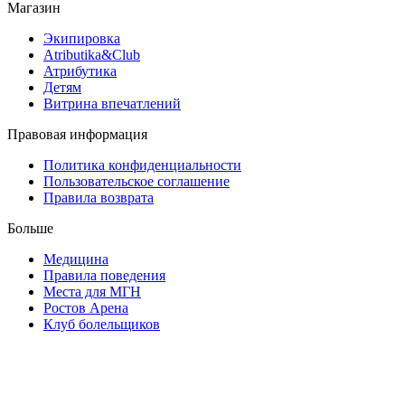
Магазин
Экипировка
Atributika&Club
Атрибутика
Детям
Витрина впечатлений
Правовая информация
Политика конфиденциальности
Пользовательское соглашение
Правила возврата
Больше
Медицина
Правила поведения
Места для МГН
Ростов Арена
Клуб болельщиков