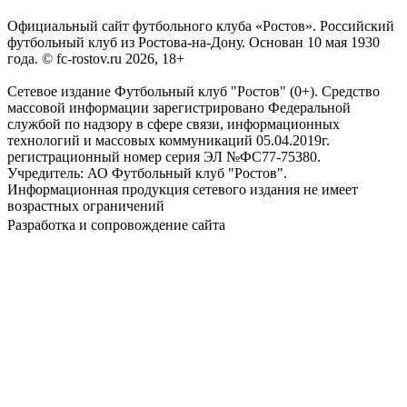
Официальный сайт футбольного клуба «Ростов». Российский
футбольный клуб из Ростова-на-Дону. Основан 10 мая 1930
года. © fc-rostov.ru 2026, 18+
Сетевое издание Футбольный клуб "Ростов" (0+). Средство
массовой информации зарегистрировано Федеральной
службой по надзору в сфере связи, информационных
технологий и массовых коммуникаций 05.04.2019г.
регистрационный номер серия ЭЛ №ФС77-75380.
Учредитель: АО Футбольный клуб "Ростов".
Информационная продукция сетевого издания не имеет
возрастных ограничений
Разработка и сопровождение сайта