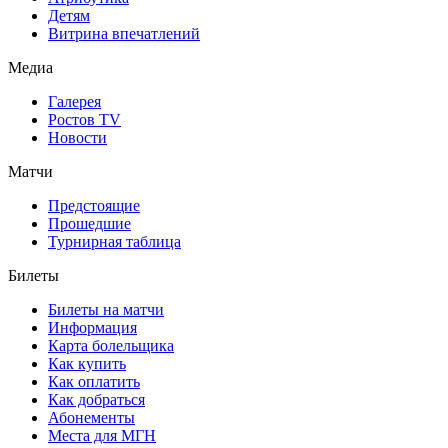
Детям
Витрина впечатлений
Медиа
Галерея
Ростов TV
Новости
Матчи
Предстоящие
Прошедшие
Турнирная таблица
Билеты
Билеты на матчи
Информация
Карта болельщика
Как купить
Как оплатить
Как добраться
Абонементы
Места для МГН