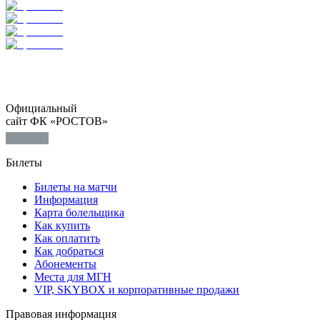
Официальный
сайт ФК «РОСТОВ»
Билеты
Билеты на матчи
Информация
Карта болельщика
Как купить
Как оплатить
Как добраться
Абонементы
Места для МГН
VIP, SKYBOX и корпоративные продажи
Правовая информация