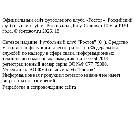
Официальный сайт футбольного клуба «Ростов». Российский
футбольный клуб из Ростова-на-Дону. Основан 10 мая 1930
года. © fc-rostov.ru 2026, 18+
Сетевое издание Футбольный клуб "Ростов" (0+). Средство
массовой информации зарегистрировано Федеральной
службой по надзору в сфере связи, информационных
технологий и массовых коммуникаций 05.04.2019г.
регистрационный номер серия ЭЛ №ФС77-75380.
Учредитель: АО Футбольный клуб "Ростов".
Информационная продукция сетевого издания не имеет
возрастных ограничений
Разработка и сопровождение сайта