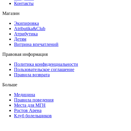
Контакты
Магазин
Экипировка
Atributika&Club
Атрибутика
Детям
Витрина впечатлений
Правовая информация
Политика конфиденциальности
Пользовательское соглашение
Правила возврата
Больше
Медицина
Правила поведения
Места для МГН
Ростов Арена
Клуб болельщиков