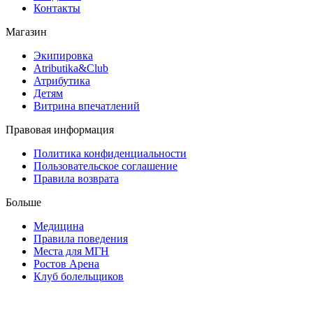
Контакты
Магазин
Экипировка
Atributika&Club
Атрибутика
Детям
Витрина впечатлений
Правовая информация
Политика конфиденциальности
Пользовательское соглашение
Правила возврата
Больше
Медицина
Правила поведения
Места для МГН
Ростов Арена
Клуб болельщиков