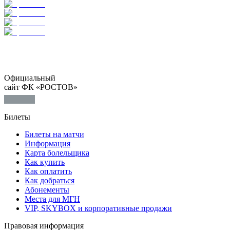
Официальный
сайт ФК «РОСТОВ»
Билеты
Билеты на матчи
Информация
Карта болельщика
Как купить
Как оплатить
Как добраться
Абонементы
Места для МГН
VIP, SKYBOX и корпоративные продажи
Правовая информация