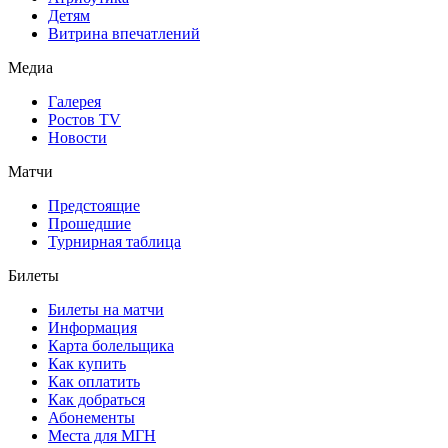
Детям
Витрина впечатлений
Медиа
Галерея
Ростов TV
Новости
Матчи
Предстоящие
Прошедшие
Турнирная таблица
Билеты
Билеты на матчи
Информация
Карта болельщика
Как купить
Как оплатить
Как добраться
Абонементы
Места для МГН