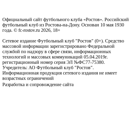
Официальный сайт футбольного клуба «Ростов». Российский
футбольный клуб из Ростова-на-Дону. Основан 10 мая 1930
года. © fc-rostov.ru 2026, 18+
Сетевое издание Футбольный клуб "Ростов" (0+). Средство
массовой информации зарегистрировано Федеральной
службой по надзору в сфере связи, информационных
технологий и массовых коммуникаций 05.04.2019г.
регистрационный номер серия ЭЛ №ФС77-75380.
Учредитель: АО Футбольный клуб "Ростов".
Информационная продукция сетевого издания не имеет
возрастных ограничений
Разработка и сопровождение сайта