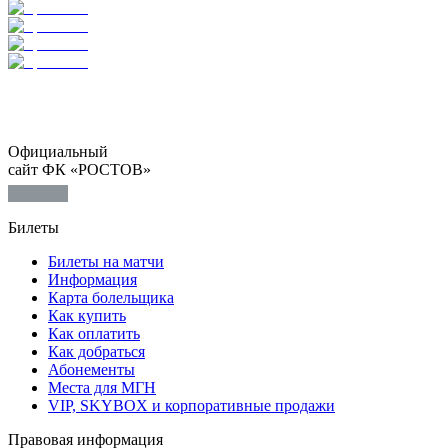
Официальный
сайт ФК «РОСТОВ»
Билеты
Билеты на матчи
Информация
Карта болельщика
Как купить
Как оплатить
Как добраться
Абонементы
Места для МГН
VIP, SKYBOX и корпоративные продажи
Правовая информация