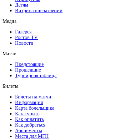
Детям
Витрина впечатлений
Медиа
Галерея
Ростов TV
Новости
Матчи
Предстоящие
Прошедшие
Турнирная таблица
Билеты
Билеты на матчи
Информация
Карта болельщика
Как купить
Как оплатить
Как добраться
Абонементы
Места для МГН