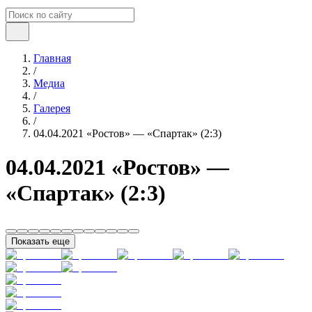
Главная
/
Медиа
/
Галерея
/
04.04.2021 «Ростов» — «Спартак» (2:3)
04.04.2021 «Ростов» —
«Спартак» (2:3)
Показать еще