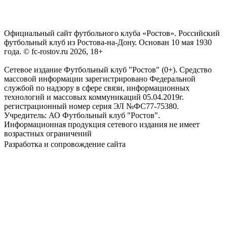
Официальный сайт футбольного клуба «Ростов». Российский
футбольный клуб из Ростова-на-Дону. Основан 10 мая 1930
года. © fc-rostov.ru 2026, 18+
Сетевое издание Футбольный клуб "Ростов" (0+). Средство
массовой информации зарегистрировано Федеральной
службой по надзору в сфере связи, информационных
технологий и массовых коммуникаций 05.04.2019г.
регистрационный номер серия ЭЛ №ФС77-75380.
Учредитель: АО Футбольный клуб "Ростов".
Информационная продукция сетевого издания не имеет
возрастных ограничений
Разработка и сопровождение сайта