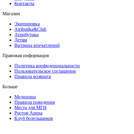
Контакты
Магазин
Экипировка
Atributika&Club
Атрибутика
Детям
Витрина впечатлений
Правовая информация
Политика конфиденциальности
Пользовательское соглашение
Правила возврата
Больше
Медицина
Правила поведения
Места для МГН
Ростов Арена
Клуб болельщиков