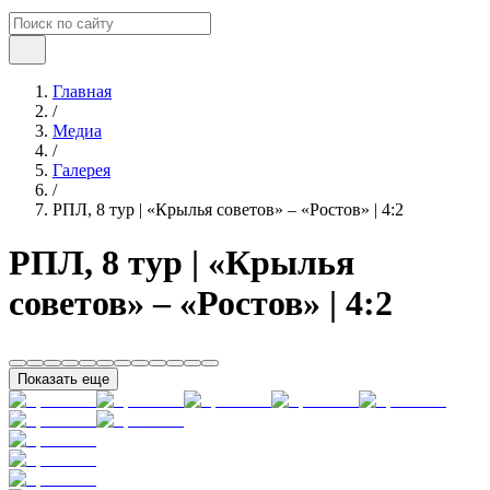
Главная
/
Медиа
/
Галерея
/
РПЛ, 8 тур | «Крылья советов» – «Ростов» | 4:2
РПЛ, 8 тур | «Крылья
советов» – «Ростов» | 4:2
Показать еще