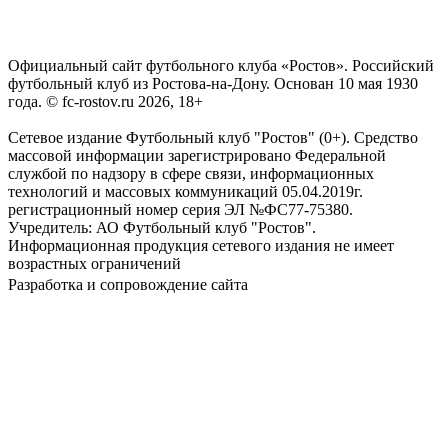
Официальный сайт футбольного клуба «Ростов». Российский
футбольный клуб из Ростова-на-Дону. Основан 10 мая 1930
года. © fc-rostov.ru 2026, 18+
Сетевое издание Футбольный клуб "Ростов" (0+). Средство
массовой информации зарегистрировано Федеральной
службой по надзору в сфере связи, информационных
технологий и массовых коммуникаций 05.04.2019г.
регистрационный номер серия ЭЛ №ФС77-75380.
Учредитель: АО Футбольный клуб "Ростов".
Информационная продукция сетевого издания не имеет
возрастных ограничений
Разработка и сопровождение сайта