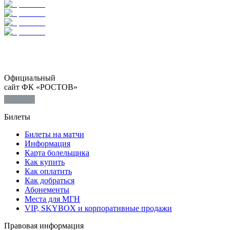
Официальный
сайт ФК «РОСТОВ»
Билеты
Билеты на матчи
Информация
Карта болельщика
Как купить
Как оплатить
Как добраться
Абонементы
Места для МГН
VIP, SKYBOX и корпоративные продажи
Правовая информация