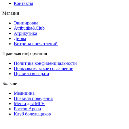
Контакты
Магазин
Экипировка
Atributika&Club
Атрибутика
Детям
Витрина впечатлений
Правовая информация
Политика конфиденциальности
Пользовательское соглашение
Правила возврата
Больше
Медицина
Правила поведения
Места для МГН
Ростов Арена
Клуб болельщиков