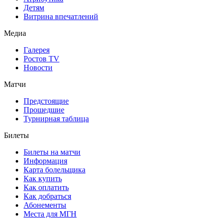
Детям
Витрина впечатлений
Медиа
Галерея
Ростов TV
Новости
Матчи
Предстоящие
Прошедшие
Турнирная таблица
Билеты
Билеты на матчи
Информация
Карта болельщика
Как купить
Как оплатить
Как добраться
Абонементы
Места для МГН