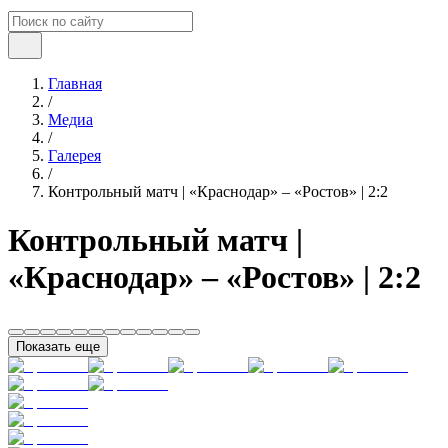
Главная
/
Медиа
/
Галерея
/
Контрольный матч | «Краснодар» – «Ростов» | 2:2
Контрольный матч |
«Краснодар» – «Ростов» | 2:2
Показать еще