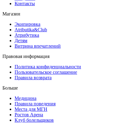
Контакты
Магазин
Экипировка
Atributika&Club
Атрибутика
Детям
Витрина впечатлений
Правовая информация
Политика конфиденциальности
Пользовательское соглашение
Правила возврата
Больше
Медицина
Правила поведения
Места для МГН
Ростов Арена
Клуб болельщиков