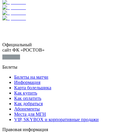
Официальный
сайт ФК «РОСТОВ»
Билеты
Билеты на матчи
Информация
Карта болельщика
Как купить
Как оплатить
Как добраться
Абонементы
Места для МГН
VIP, SKYBOX и корпоративные продажи
Правовая информация