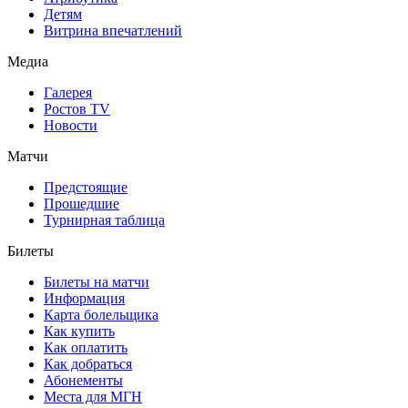
Детям
Витрина впечатлений
Медиа
Галерея
Ростов TV
Новости
Матчи
Предстоящие
Прошедшие
Турнирная таблица
Билеты
Билеты на матчи
Информация
Карта болельщика
Как купить
Как оплатить
Как добраться
Абонементы
Места для МГН