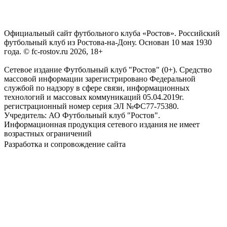
Официальный сайт футбольного клуба «Ростов». Российский
футбольный клуб из Ростова-на-Дону. Основан 10 мая 1930
года. © fc-rostov.ru 2026, 18+
Сетевое издание Футбольный клуб "Ростов" (0+). Средство
массовой информации зарегистрировано Федеральной
службой по надзору в сфере связи, информационных
технологий и массовых коммуникаций 05.04.2019г.
регистрационный номер серия ЭЛ №ФС77-75380.
Учредитель: АО Футбольный клуб "Ростов".
Информационная продукция сетевого издания не имеет
возрастных ограничений
Разработка и сопровождение сайта