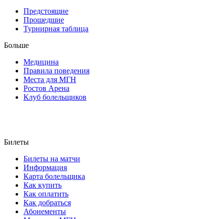
Предстоящие
Прошедшие
Турнирная таблица
Больше
Медицина
Правила поведения
Места для МГН
Ростов Арена
Клуб болельщиков
Билеты
Билеты на матчи
Информация
Карта болельщика
Как купить
Как оплатить
Как добраться
Абонементы