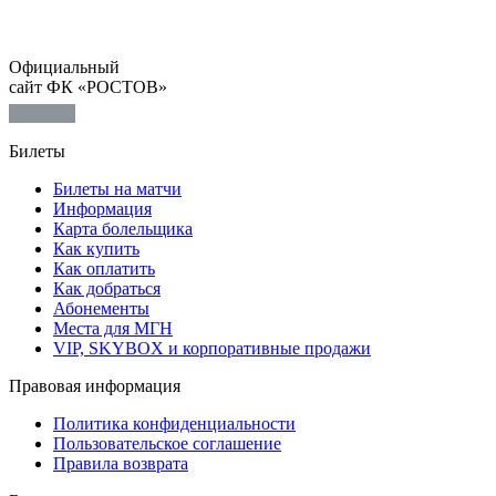
Официальный
сайт ФК «РОСТОВ»
Билеты
Билеты на матчи
Информация
Карта болельщика
Как купить
Как оплатить
Как добраться
Абонементы
Места для МГН
VIP, SKYBOX и корпоративные продажи
Правовая информация
Политика конфиденциальности
Пользовательское соглашение
Правила возврата