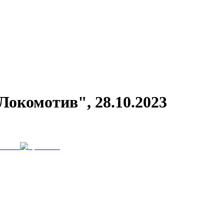
Локомотив", 28.10.2023