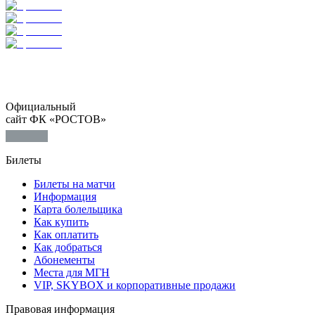
Официальный
сайт ФК «РОСТОВ»
Билеты
Билеты на матчи
Информация
Карта болельщика
Как купить
Как оплатить
Как добраться
Абонементы
Места для МГН
VIP, SKYBOX и корпоративные продажи
Правовая информация