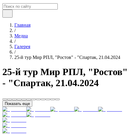
Главная
/
Медиа
/
Галерея
/
25-й тур Мир РПЛ, "Ростов" - "Спартак, 21.04.2024
25-й тур Мир РПЛ, "Ростов"
- "Спартак, 21.04.2024
Показать еще