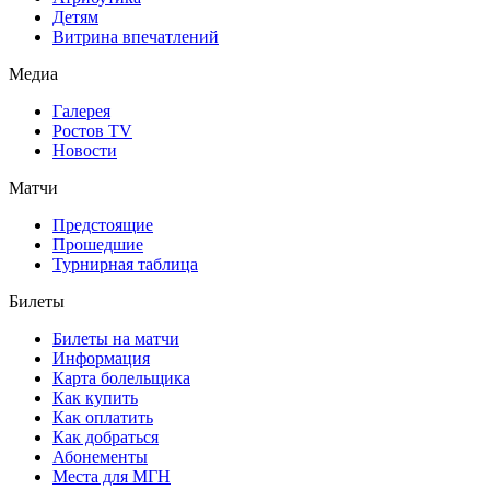
Детям
Витрина впечатлений
Медиа
Галерея
Ростов TV
Новости
Матчи
Предстоящие
Прошедшие
Турнирная таблица
Билеты
Билеты на матчи
Информация
Карта болельщика
Как купить
Как оплатить
Как добраться
Абонементы
Места для МГН