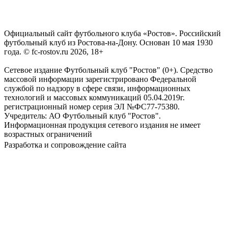
Официальный сайт футбольного клуба «Ростов». Российский
футбольный клуб из Ростова-на-Дону. Основан 10 мая 1930
года. © fc-rostov.ru 2026, 18+
Сетевое издание Футбольный клуб "Ростов" (0+). Средство
массовой информации зарегистрировано Федеральной
службой по надзору в сфере связи, информационных
технологий и массовых коммуникаций 05.04.2019г.
регистрационный номер серия ЭЛ №ФС77-75380.
Учредитель: АО Футбольный клуб "Ростов".
Информационная продукция сетевого издания не имеет
возрастных ограничений
Разработка и сопровождение сайта