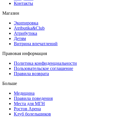
Контакты
Магазин
Экипировка
Atributika&Club
Атрибутика
Детям
Витрина впечатлений
Правовая информация
Политика конфиденциальности
Пользовательское соглашение
Правила возврата
Больше
Медицина
Правила поведения
Места для МГН
Ростов Арена
Клуб болельщиков