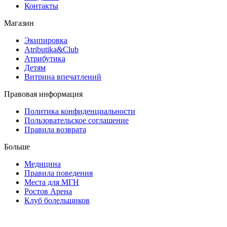
Контакты
Магазин
Экипировка
Atributika&Club
Атрибутика
Детям
Витрина впечатлений
Правовая информация
Политика конфиденциальности
Пользовательское соглашение
Правила возврата
Больше
Медицина
Правила поведения
Места для МГН
Ростов Арена
Клуб болельщиков