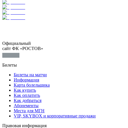
Официальный
сайт ФК «РОСТОВ»
Билеты
Билеты на матчи
Информация
Карта болельщика
Как купить
Как оплатить
Как добраться
Абонементы
Места для МГН
VIP, SKYBOX и корпоративные продажи
Правовая информация