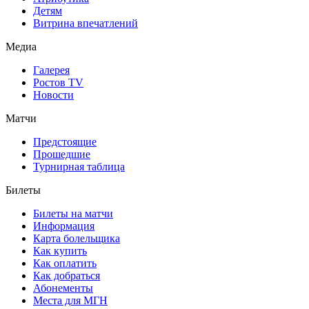
Детям
Витрина впечатлений
Медиа
Галерея
Ростов TV
Новости
Матчи
Предстоящие
Прошедшие
Турнирная таблица
Билеты
Билеты на матчи
Информация
Карта болельщика
Как купить
Как оплатить
Как добраться
Абонементы
Места для МГН