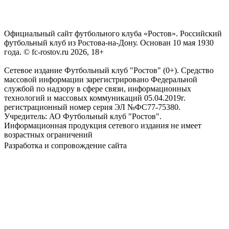
Официальный сайт футбольного клуба «Ростов». Российский
футбольный клуб из Ростова-на-Дону. Основан 10 мая 1930
года. © fc-rostov.ru 2026, 18+
Сетевое издание Футбольный клуб "Ростов" (0+). Средство
массовой информации зарегистрировано Федеральной
службой по надзору в сфере связи, информационных
технологий и массовых коммуникаций 05.04.2019г.
регистрационный номер серия ЭЛ №ФС77-75380.
Учредитель: АО Футбольный клуб "Ростов".
Информационная продукция сетевого издания не имеет
возрастных ограничений
Разработка и сопровождение сайта