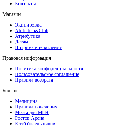
Контакты
Магазин
Экипировка
Atributika&Club
Атрибутика
Детям
Витрина впечатлений
Правовая информация
Политика конфиденциальности
Пользовательское соглашение
Правила возврата
Больше
Медицина
Правила поведения
Места для МГН
Ростов Арена
Клуб болельщиков