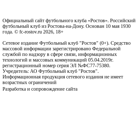
Официальный сайт футбольного клуба «Ростов». Российский
футбольный клуб из Ростова-на-Дону. Основан 10 мая 1930
года. © fc-rostov.ru 2026, 18+
Сетевое издание Футбольный клуб "Ростов" (0+). Средство
массовой информации зарегистрировано Федеральной
службой по надзору в сфере связи, информационных
технологий и массовых коммуникаций 05.04.2019г.
регистрационный номер серия ЭЛ №ФС77-75380.
Учредитель: АО Футбольный клуб "Ростов".
Информационная продукция сетевого издания не имеет
возрастных ограничений
Разработка и сопровождение сайта