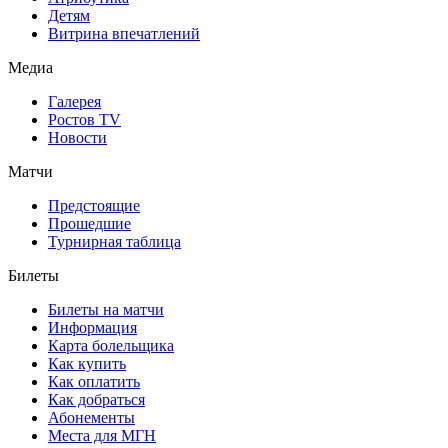
Детям
Витрина впечатлений
Медиа
Галерея
Ростов TV
Новости
Матчи
Предстоящие
Прошедшие
Турнирная таблица
Билеты
Билеты на матчи
Информация
Карта болельщика
Как купить
Как оплатить
Как добраться
Абонементы
Места для МГН