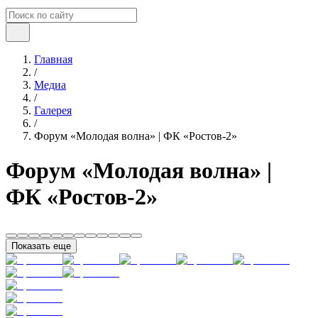
Главная
/
Медиа
/
Галерея
/
Форум «Молодая волна» | ФК «Ростов-2»
Форум «Молодая волна» |
ФК «Ростов-2»
Показать еще