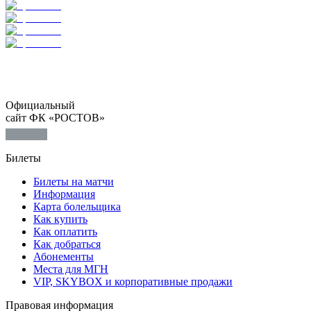
Официальный
сайт ФК «РОСТОВ»
Билеты
Билеты на матчи
Информация
Карта болельщика
Как купить
Как оплатить
Как добраться
Абонементы
Места для МГН
VIP, SKYBOX и корпоративные продажи
Правовая информация