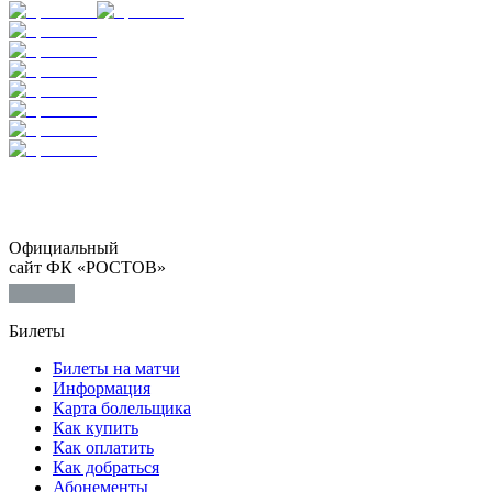
Официальный
сайт ФК «РОСТОВ»
Билеты
Билеты на матчи
Информация
Карта болельщика
Как купить
Как оплатить
Как добраться
Абонементы