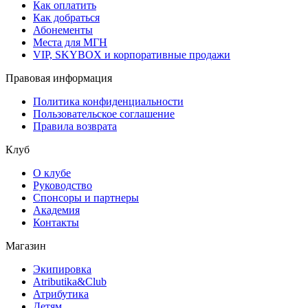
Как оплатить
Как добраться
Абонементы
Места для МГН
VIP, SKYBOX и корпоративные продажи
Правовая информация
Политика конфиденциальности
Пользовательское соглашение
Правила возврата
Клуб
О клубе
Руководство
Спонсоры и партнеры
Академия
Контакты
Магазин
Экипировка
Atributika&Club
Атрибутика
Детям