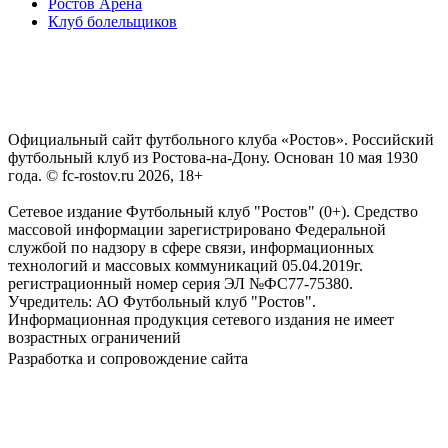
Ростов Арена
Клуб болельщиков
Официальный сайт футбольного клуба «Ростов». Российский
футбольный клуб из Ростова-на-Дону. Основан 10 мая 1930
года. © fc-rostov.ru 2026, 18+
Сетевое издание Футбольный клуб "Ростов" (0+). Средство
массовой информации зарегистрировано Федеральной
службой по надзору в сфере связи, информационных
технологий и массовых коммуникаций 05.04.2019г.
регистрационный номер серия ЭЛ №ФС77-75380.
Учредитель: АО Футбольный клуб "Ростов".
Информационная продукция сетевого издания не имеет
возрастных ограничений
Разработка и сопровождение сайта