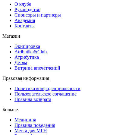
О клубе
Руководство
Спонсоры и партнеры
Академия
Контакты
Магазин
Экипировка
Atributika&Club
Атрибутика
Детям
Витрина впечатлений
Правовая информация
Политика конфиденциальности
Пользовательское соглашение
Правила возврата
Больше
Медицина
Правила поведения
Места для МГН