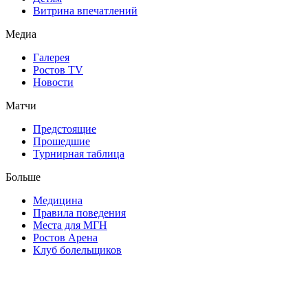
Витрина впечатлений
Медиа
Галерея
Ростов TV
Новости
Матчи
Предстоящие
Прошедшие
Турнирная таблица
Больше
Медицина
Правила поведения
Места для МГН
Ростов Арена
Клуб болельщиков