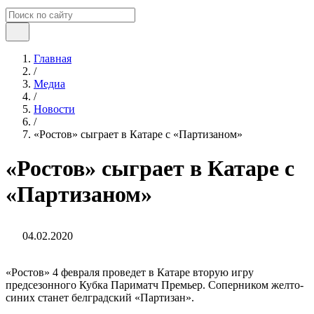
Главная
/
Медиа
/
Новости
/
«Ростов» сыграет в Катаре с «Партизаном»
«Ростов» сыграет в Катаре с
«Партизаном»
04.02.2020
«Ростов» 4 февраля проведет в Катаре вторую игру
предсезонного Кубка Париматч Премьер. Соперником желто-
синих станет белградский «Партизан».