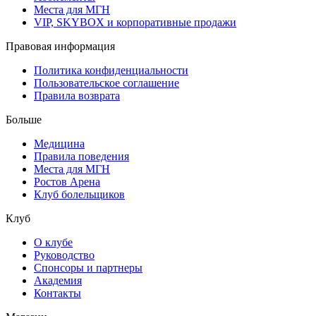
Места для МГН
VIP, SKYBOX и корпоративные продажи
Правовая информация
Политика конфиденциальности
Пользовательское соглашение
Правила возврата
Больше
Медицина
Правила поведения
Места для МГН
Ростов Арена
Клуб болельщиков
Клуб
О клубе
Руководство
Спонсоры и партнеры
Академия
Контакты