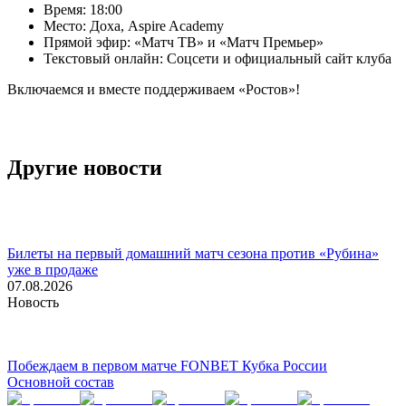
Время: 18:00
Место: Доха, Aspire Academy
Прямой эфир: «Матч ТВ» и «Матч Премьер»
Текстовый онлайн: Соцсети и официальный сайт клуба
Включаемся и вместе поддерживаем «Ростов»!
Другие новости
Билеты на первый домашний матч сезона против «Рубина»
уже в продаже
07.08.2026
Новость
Побеждаем в первом матче FONBET Кубка России
Основной состав