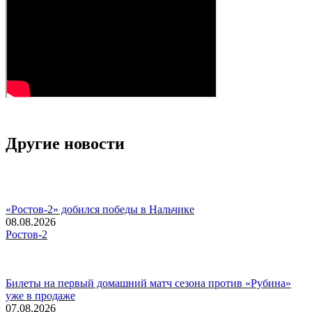
Другие новости
«Ростов-2» добился победы в Нальчике
08.08.2026
Ростов-2
Билеты на первый домашний матч сезона против «Рубина»
уже в продаже
07.08.2026