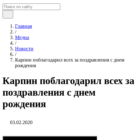
Главная
/
Медиа
/
Новости
/
Карпин поблагодарил всех за поздравления с днем
рождения
Карпин поблагодарил всех за
поздравления с днем
рождения
03.02.2020