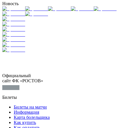
Новость
Официальный
сайт ФК «РОСТОВ»
Билеты
Билеты на матчи
Информация
Карта болельщика
Как купить
Как оплатить