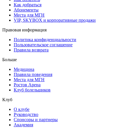
Как добраться
Абонементы
Места для МГН
VIP, SKYBOX и корпоративные продажи
Правовая информация
Политика конфиденциальности
Пользовательское соглашение
Правила возврата
Больше
Медицина
Правила поведения
Места для МГН
Ростов Арена
Клуб болельщиков
Клуб
О клубе
Руководство
Спонсоры и партнеры
Академия