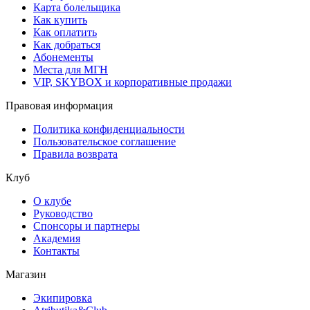
Карта болельщика
Как купить
Как оплатить
Как добраться
Абонементы
Места для МГН
VIP, SKYBOX и корпоративные продажи
Правовая информация
Политика конфиденциальности
Пользовательское соглашение
Правила возврата
Клуб
О клубе
Руководство
Спонсоры и партнеры
Академия
Контакты
Магазин
Экипировка