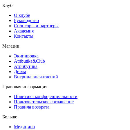
Клуб
О клубе
Руководство
Спонсоры и партнеры
Академия
Контакты
Магазин
Экипировка
Atributika&Club
Атрибутика
Детям
Витрина впечатлений
Правовая информация
Политика конфиденциальности
Пользовательское соглашение
Правила возврата
Больше
Медицина