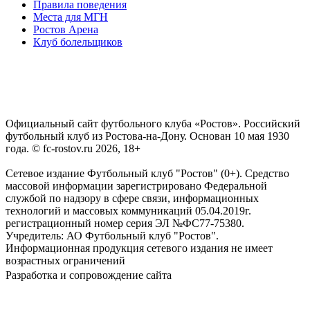
Правила поведения
Места для МГН
Ростов Арена
Клуб болельщиков
Официальный сайт футбольного клуба «Ростов». Российский
футбольный клуб из Ростова-на-Дону. Основан 10 мая 1930
года. © fc-rostov.ru 2026, 18+
Сетевое издание Футбольный клуб "Ростов" (0+). Средство
массовой информации зарегистрировано Федеральной
службой по надзору в сфере связи, информационных
технологий и массовых коммуникаций 05.04.2019г.
регистрационный номер серия ЭЛ №ФС77-75380.
Учредитель: АО Футбольный клуб "Ростов".
Информационная продукция сетевого издания не имеет
возрастных ограничений
Разработка и сопровождение сайта