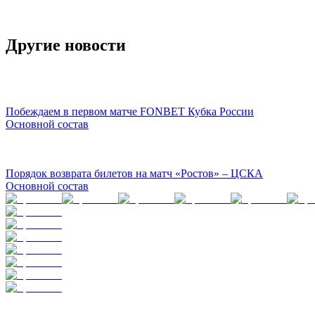
Другие новости
Побеждаем в первом матче FONBET Кубка России
Основной состав
Порядок возврата билетов на матч «Ростов» – ЦСКА
Основной состав