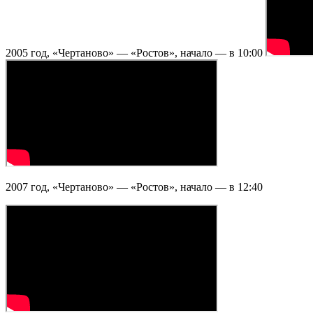
2005 год, «Чертаново» — «Ростов», начало — в 10:00
2007 год, «Чертаново» — «Ростов», начало — в 12:40