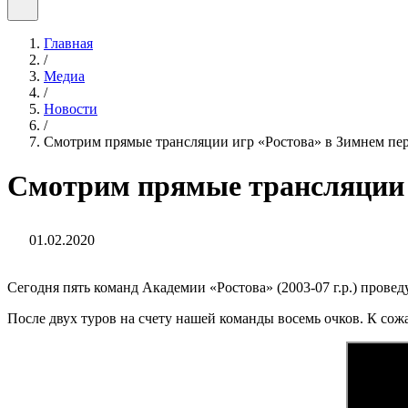
Главная
/
Медиа
/
Новости
/
Смотрим прямые трансляции игр «Ростова» в Зимнем пе
Смотрим прямые трансляции 
01.02.2020
Сегодня пять команд Академии «Ростова» (2003-07 г.р.) провед
После двух туров на счету нашей команды восемь очков. К сож