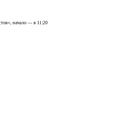
тов», начало — в 11:20