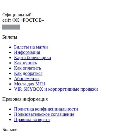
Официальный
сайт ФК «РОСТОВ»
Билеты
Билеты на матчи
Информация
Карта болельщика
Как купить
Как оплатить
Как добраться
Абонементы
Места для МГН
VIP, SKYBOX и корпоративные продажи
Правовая информация
Политика конфиденциальности
Пользовательское соглашение
Правила возврата
Больше