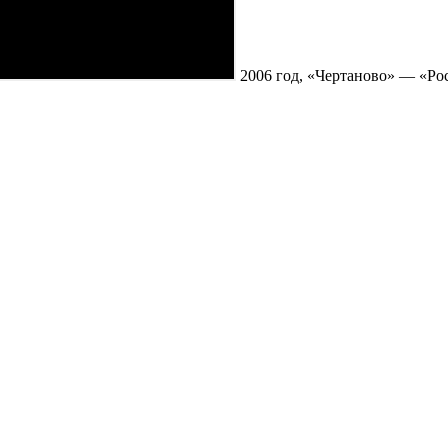
2006 год, «Чертаново» — «Рос