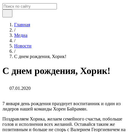
Главная
/
Медиа
/
Новости
/
С днем рождения, Хорик!
С днем рождения, Хорик!
07.01.2020
7 января день рождения празднует воспитанник и один из
лидеров нашей команды Хорен Байрамян.
Поздравляем Хорика, желаем семейного счастья, побольше
голов и исполнения всех желаний. Оставайся таким же
позитивным и больше не спорь с Валерием Георгиевичем на