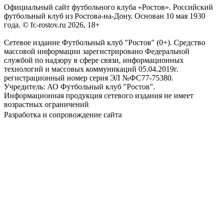
Официальный сайт футбольного клуба «Ростов». Российский
футбольный клуб из Ростова-на-Дону. Основан 10 мая 1930
года. © fc-rostov.ru 2026, 18+
Сетевое издание Футбольный клуб "Ростов" (0+). Средство
массовой информации зарегистрировано Федеральной
службой по надзору в сфере связи, информационных
технологий и массовых коммуникаций 05.04.2019г.
регистрационный номер серия ЭЛ №ФС77-75380.
Учредитель: АО Футбольный клуб "Ростов".
Информационная продукция сетевого издания не имеет
возрастных ограничений
Разработка и сопровождение сайта