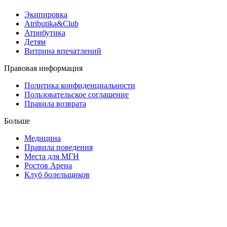
Экипировка
Atributika&Club
Атрибутика
Детям
Витрина впечатлений
Правовая информация
Политика конфиденциальности
Пользовательское соглашение
Правила возврата
Больше
Медицина
Правила поведения
Места для МГН
Ростов Арена
Клуб болельщиков