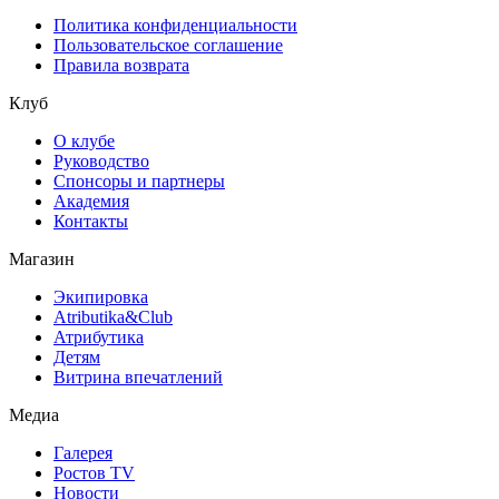
Политика конфиденциальности
Пользовательское соглашение
Правила возврата
Клуб
О клубе
Руководство
Спонсоры и партнеры
Академия
Контакты
Магазин
Экипировка
Atributika&Club
Атрибутика
Детям
Витрина впечатлений
Медиа
Галерея
Ростов TV
Новости