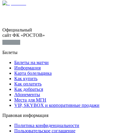
Официальный
сайт ФК «РОСТОВ»
Билеты
Билеты на матчи
Информация
Карта болельщика
Как купить
Как оплатить
Как добраться
Абонементы
Места для МГН
VIP, SKYBOX и корпоративные продажи
Правовая информация
Политика конфиденциальности
Пользовательское соглашение