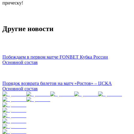
прическу!
Другие новости
Побеждаем в первом матче FONBET Кубка России
Основной состав
Порядок возврата билетов на матч «Ростов» – ЦСКА
Основной состав