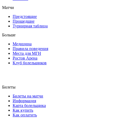
Матчи
Предстоящие
Прошедшие
Турнирная таблица
Больше
Медицина
Правила поведения
Места для МГН
Ростов Арена
Клуб болельщиков
Билеты
Билеты на матчи
Информация
Карта болельщика
Как купить
Как оплатить