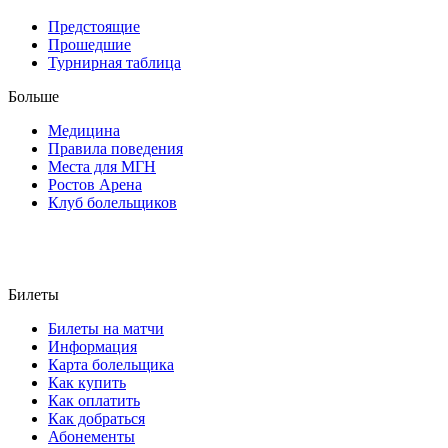
Предстоящие
Прошедшие
Турнирная таблица
Больше
Медицина
Правила поведения
Места для МГН
Ростов Арена
Клуб болельщиков
Билеты
Билеты на матчи
Информация
Карта болельщика
Как купить
Как оплатить
Как добраться
Абонементы