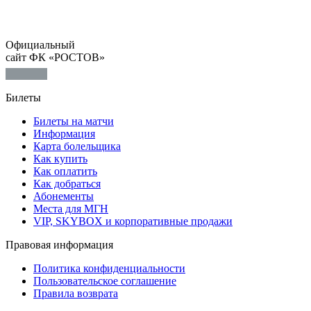
Официальный
сайт ФК «РОСТОВ»
Билеты
Билеты на матчи
Информация
Карта болельщика
Как купить
Как оплатить
Как добраться
Абонементы
Места для МГН
VIP, SKYBOX и корпоративные продажи
Правовая информация
Политика конфиденциальности
Пользовательское соглашение
Правила возврата