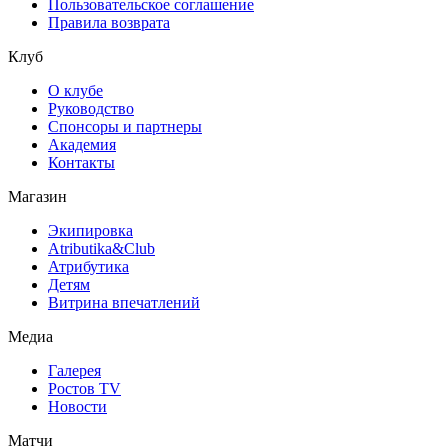
Пользовательское соглашение
Правила возврата
Клуб
О клубе
Руководство
Спонсоры и партнеры
Академия
Контакты
Магазин
Экипировка
Atributika&Club
Атрибутика
Детям
Витрина впечатлений
Медиа
Галерея
Ростов TV
Новости
Матчи