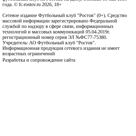
года. © fc-rostov.ru 2026, 18+
Сетевое издание Футбольный клуб "Ростов" (0+). Средство
массовой информации зарегистрировано Федеральной
службой по надзору в сфере связи, информационных
технологий и массовых коммуникаций 05.04.2019г.
регистрационный номер серия ЭЛ №ФС77-75380.
Учредитель: АО Футбольный клуб "Ростов".
Информационная продукция сетевого издания не имеет
возрастных ограничений
Разработка и сопровождение сайта