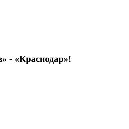
» - «Краснодар»!