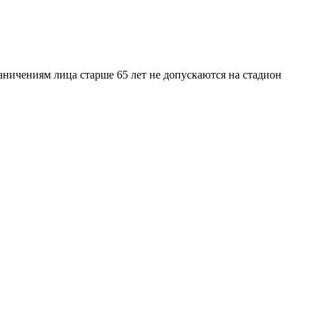
аничениям лица старше 65 лет не допускаются на стадион