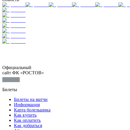
Официальный
сайт ФК «РОСТОВ»
Билеты
Билеты на матчи
Информация
Карта болельщика
Как купить
Как оплатить
Как добраться