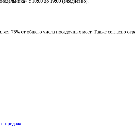
недельника» с 10:00 до 19:00 (ежедневно);
ляет 75% от общего числа посадочных мест. Также согласно огр
 в продаже