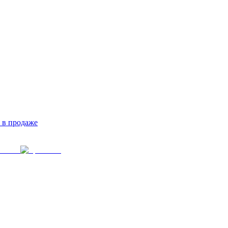
 в продаже