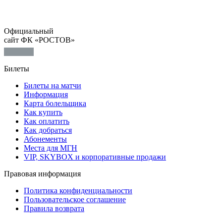
Официальный
сайт ФК «РОСТОВ»
Билеты
Билеты на матчи
Информация
Карта болельщика
Как купить
Как оплатить
Как добраться
Абонементы
Места для МГН
VIP, SKYBOX и корпоративные продажи
Правовая информация
Политика конфиденциальности
Пользовательское соглашение
Правила возврата