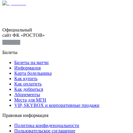
Официальный
сайт ФК «РОСТОВ»
Билеты
Билеты на матчи
Информация
Карта болельщика
Как купить
Как оплатить
Как добраться
Абонементы
Места для МГН
VIP, SKYBOX и корпоративные продажи
Правовая информация
Политика конфиденциальности
Пользовательское соглашение