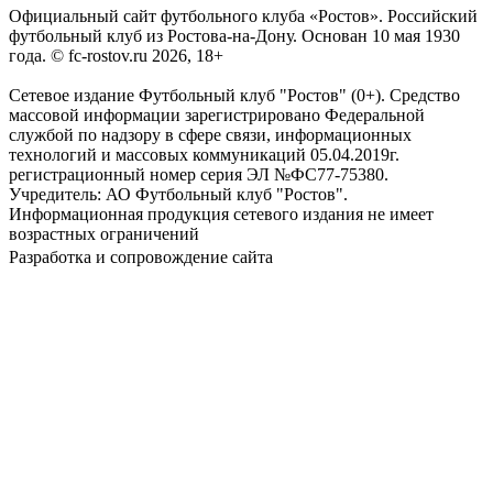
Официальный сайт футбольного клуба «Ростов». Российский
футбольный клуб из Ростова-на-Дону. Основан 10 мая 1930
года. © fc-rostov.ru 2026, 18+
Сетевое издание Футбольный клуб "Ростов" (0+). Средство
массовой информации зарегистрировано Федеральной
службой по надзору в сфере связи, информационных
технологий и массовых коммуникаций 05.04.2019г.
регистрационный номер серия ЭЛ №ФС77-75380.
Учредитель: АО Футбольный клуб "Ростов".
Информационная продукция сетевого издания не имеет
возрастных ограничений
Разработка и сопровождение сайта