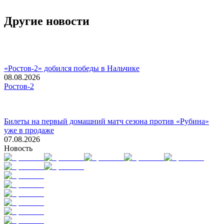
Другие новости
«Ростов-2» добился победы в Нальчике
08.08.2026
Ростов-2
Билеты на первый домашний матч сезона против «Рубина»
уже в продаже
07.08.2026
Новость