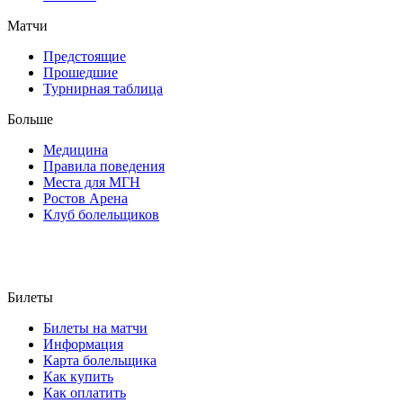
Матчи
Предстоящие
Прошедшие
Турнирная таблица
Больше
Медицина
Правила поведения
Места для МГН
Ростов Арена
Клуб болельщиков
Билеты
Билеты на матчи
Информация
Карта болельщика
Как купить
Как оплатить