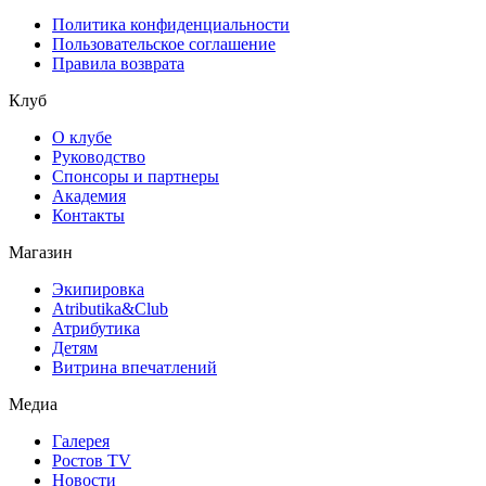
Политика конфиденциальности
Пользовательское соглашение
Правила возврата
Клуб
О клубе
Руководство
Спонсоры и партнеры
Академия
Контакты
Магазин
Экипировка
Atributika&Club
Атрибутика
Детям
Витрина впечатлений
Медиа
Галерея
Ростов TV
Новости