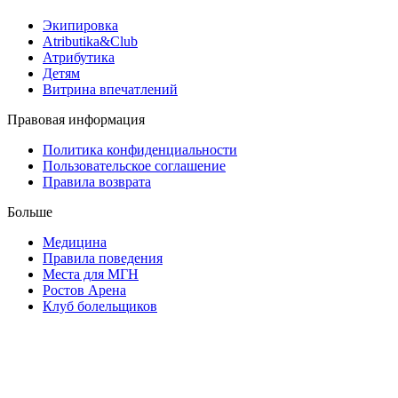
Экипировка
Atributika&Club
Атрибутика
Детям
Витрина впечатлений
Правовая информация
Политика конфиденциальности
Пользовательское соглашение
Правила возврата
Больше
Медицина
Правила поведения
Места для МГН
Ростов Арена
Клуб болельщиков