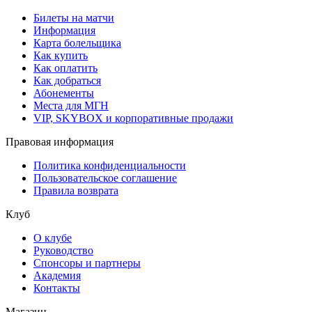
Билеты на матчи
Информация
Карта болельщика
Как купить
Как оплатить
Как добраться
Абонементы
Места для МГН
VIP, SKYBOX и корпоративные продажи
Правовая информация
Политика конфиденциальности
Пользовательское соглашение
Правила возврата
Клуб
О клубе
Руководство
Спонсоры и партнеры
Академия
Контакты
Магазин