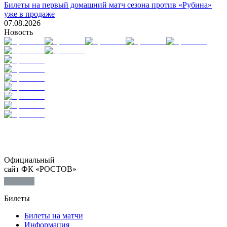
Билеты на первый домашний матч сезона против «Рубина»
уже в продаже
07.08.2026
Новость
Официальный
сайт ФК «РОСТОВ»
Билеты
Билеты на матчи
Информация