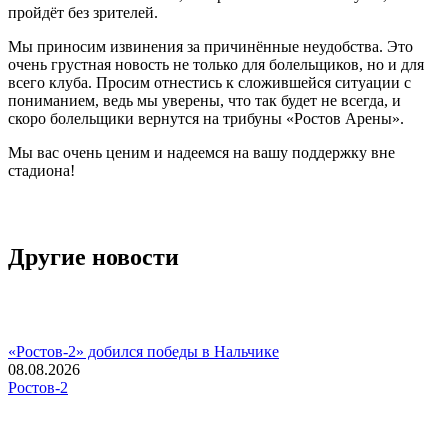
пройдёт без зрителей.
Мы приносим извинения за причинённые неудобства. Это
очень грустная новость не только для болельщиков, но и для
всего клуба. Просим отнестись к сложившейся ситуации с
пониманием, ведь мы уверены, что так будет не всегда, и
скоро болельщики вернутся на трибуны «Ростов Арены».
Мы вас очень ценим и надеемся на вашу поддержку вне
стадиона!
Другие новости
«Ростов-2» добился победы в Нальчике
08.08.2026
Ростов-2