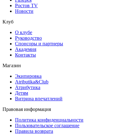
Ростов TV
Новости
Клуб
О клубе
Руководство
Спонсоры и партнеры
Академия
Контакты
Магазин
Экипировка
Atributika&Club
Атрибутика
Детям
Витрина впечатлений
Правовая информация
Политика конфиденциальности
Пользовательское соглашение
Правила возврата