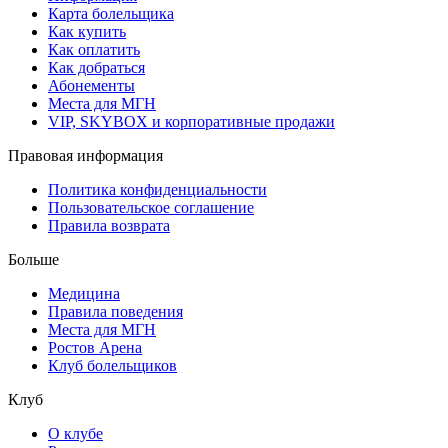
Карта болельщика
Как купить
Как оплатить
Как добраться
Абонементы
Места для МГН
VIP, SKYBOX и корпоративные продажи
Правовая информация
Политика конфиденциальности
Пользовательское соглашение
Правила возврата
Больше
Медицина
Правила поведения
Места для МГН
Ростов Арена
Клуб болельщиков
Клуб
О клубе