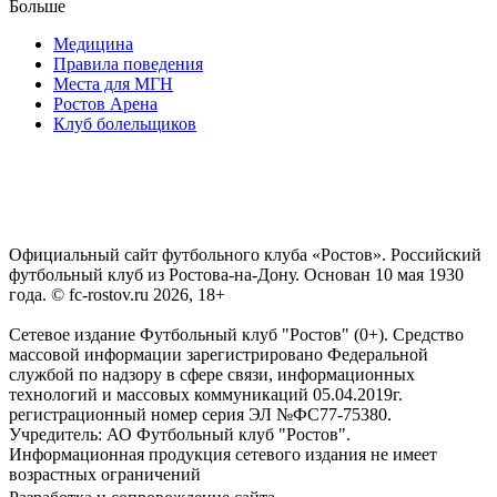
Больше
Медицина
Правила поведения
Места для МГН
Ростов Арена
Клуб болельщиков
Официальный сайт футбольного клуба «Ростов». Российский
футбольный клуб из Ростова-на-Дону. Основан 10 мая 1930
года. © fc-rostov.ru 2026, 18+
Сетевое издание Футбольный клуб "Ростов" (0+). Средство
массовой информации зарегистрировано Федеральной
службой по надзору в сфере связи, информационных
технологий и массовых коммуникаций 05.04.2019г.
регистрационный номер серия ЭЛ №ФС77-75380.
Учредитель: АО Футбольный клуб "Ростов".
Информационная продукция сетевого издания не имеет
возрастных ограничений