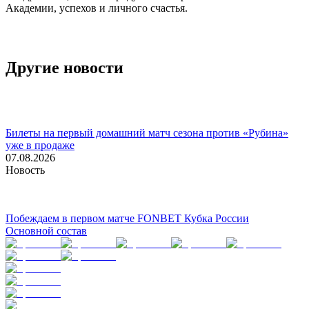
Академии, успехов и личного счастья.
Другие новости
Билеты на первый домашний матч сезона против «Рубина»
уже в продаже
07.08.2026
Новость
Побеждаем в первом матче FONBET Кубка России
Основной состав