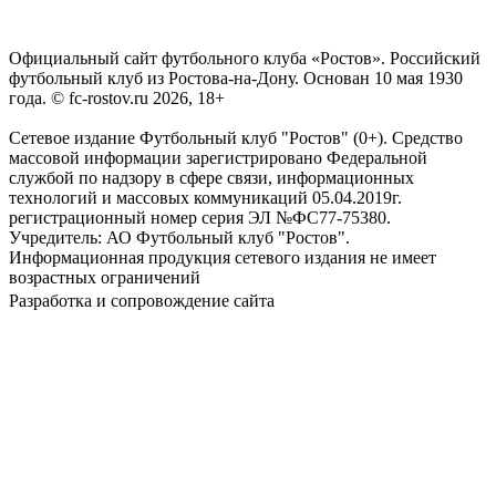
Официальный сайт футбольного клуба «Ростов». Российский
футбольный клуб из Ростова-на-Дону. Основан 10 мая 1930
года. © fc-rostov.ru 2026, 18+
Сетевое издание Футбольный клуб "Ростов" (0+). Средство
массовой информации зарегистрировано Федеральной
службой по надзору в сфере связи, информационных
технологий и массовых коммуникаций 05.04.2019г.
регистрационный номер серия ЭЛ №ФС77-75380.
Учредитель: АО Футбольный клуб "Ростов".
Информационная продукция сетевого издания не имеет
возрастных ограничений
Разработка и сопровождение сайта