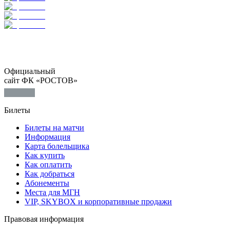
Официальный
сайт ФК «РОСТОВ»
Билеты
Билеты на матчи
Информация
Карта болельщика
Как купить
Как оплатить
Как добраться
Абонементы
Места для МГН
VIP, SKYBOX и корпоративные продажи
Правовая информация