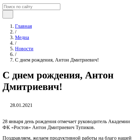
Главная
/
Медиа
/
Новости
/
С днем рождения, Антон Дмитриевич!
С днем рождения, Антон
Дмитриевич!
28.01.2021
28 января день рождения отмечает руководитель Академии
ФК «Ростов» Антон Дмитриевич Тупиков. ⠀
Поздравляем, желаем продуктивной работы на благо нашей