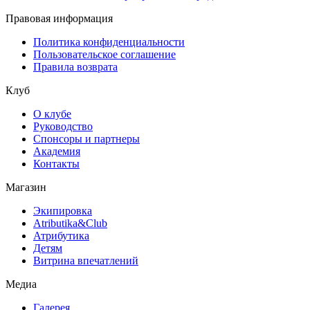
Правовая информация
Политика конфиденциальности
Пользовательское соглашение
Правила возврата
Клуб
О клубе
Руководство
Спонсоры и партнеры
Академия
Контакты
Магазин
Экипировка
Atributika&Club
Атрибутика
Детям
Витрина впечатлений
Медиа
Галерея