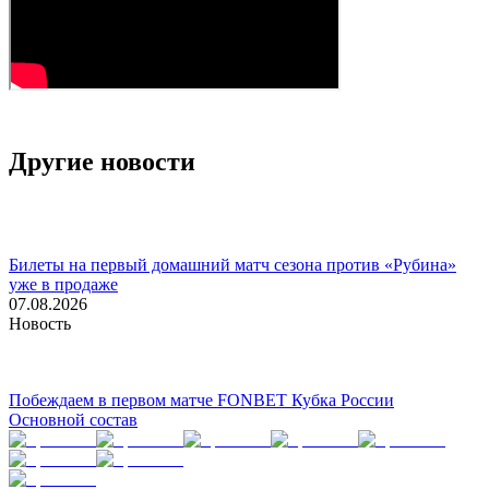
Другие новости
Билеты на первый домашний матч сезона против «Рубина»
уже в продаже
07.08.2026
Новость
Побеждаем в первом матче FONBET Кубка России
Основной состав