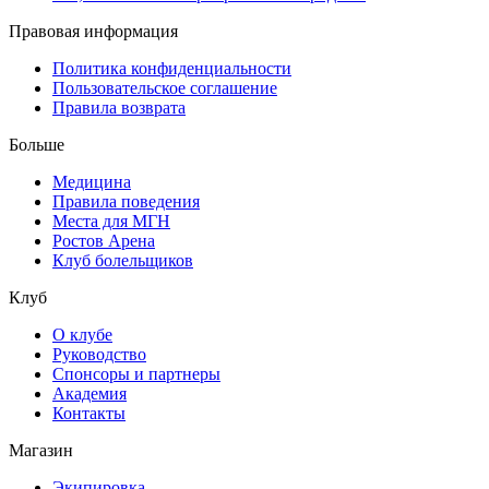
Правовая информация
Политика конфиденциальности
Пользовательское соглашение
Правила возврата
Больше
Медицина
Правила поведения
Места для МГН
Ростов Арена
Клуб болельщиков
Клуб
О клубе
Руководство
Спонсоры и партнеры
Академия
Контакты
Магазин
Экипировка