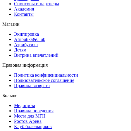
Спонсоры и партнеры
Академия
Контакты
Магазин
Экипировка
Atributika&Club
Атрибутика
Детям
Витрина впечатлений
Правовая информация
Политика конфиденциальности
Пользовательское соглашение
Правила возврата
Больше
Медицина
Правила поведения
Места для МГН
Ростов Арена
Клуб болельщиков