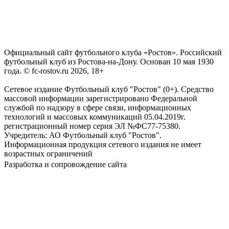
Официальный сайт футбольного клуба «Ростов». Российский
футбольный клуб из Ростова-на-Дону. Основан 10 мая 1930
года. © fc-rostov.ru 2026, 18+
Сетевое издание Футбольный клуб "Ростов" (0+). Средство
массовой информации зарегистрировано Федеральной
службой по надзору в сфере связи, информационных
технологий и массовых коммуникаций 05.04.2019г.
регистрационный номер серия ЭЛ №ФС77-75380.
Учредитель: АО Футбольный клуб "Ростов".
Информационная продукция сетевого издания не имеет
возрастных ограничений
Разработка и сопровождение сайта