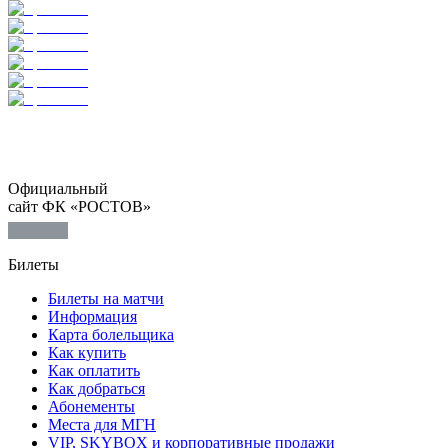
Официальный
сайт ФК «РОСТОВ»
Билеты
Билеты на матчи
Информация
Карта болельщика
Как купить
Как оплатить
Как добраться
Абонементы
Места для МГН
VIP, SKYBOX и корпоративные продажи