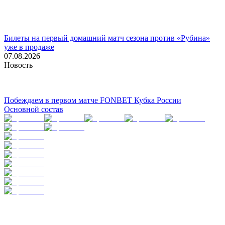
Билеты на первый домашний матч сезона против «Рубина»
уже в продаже
07.08.2026
Новость
Побеждаем в первом матче FONBET Кубка России
Основной состав