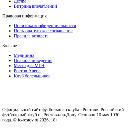
Детям
Витрина впечатлений
Правовая информация
Политика конфиденциальности
Пользовательское соглашение
Правила возврата
Больше
Медицина
Правила поведения
Места для МГН
Ростов Арена
Клуб болельщиков
Официальный сайт футбольного клуба «Ростов». Российский
футбольный клуб из Ростова-на-Дону. Основан 10 мая 1930
года. © fc-rostov.ru 2026, 18+