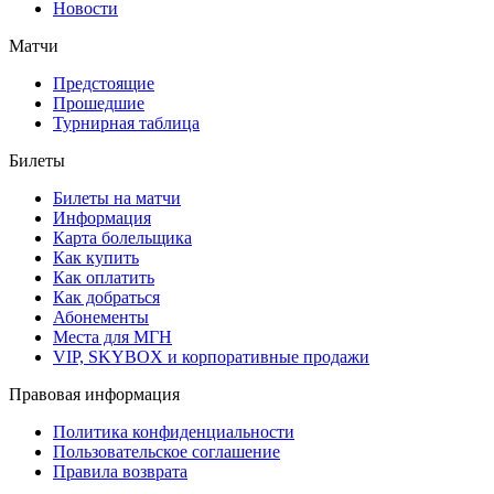
Новости
Матчи
Предстоящие
Прошедшие
Турнирная таблица
Билеты
Билеты на матчи
Информация
Карта болельщика
Как купить
Как оплатить
Как добраться
Абонементы
Места для МГН
VIP, SKYBOX и корпоративные продажи
Правовая информация
Политика конфиденциальности
Пользовательское соглашение
Правила возврата