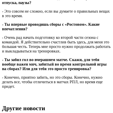
отпуска, паузы?
- Это совсем не сложно, если вы думаете о правильных вещах
в это время.
- Ты впервые проводишь сборы с «Ростовом». Какие
впечатления?
- Очень рад начать подготовку ко второй части сезона с
командой. Я действительно счастлив быть здесь, для меня это
большая честь. Теперь мне просто нужно продолжать работать
и выкладываться на тренировках.
- Ты забил гол во вчерашнем матче. Скажи, для тебя
вообще важен мяч, забитый во время контрольной игры
на сборах? Или для тебя это просто тренировка?
- Конечно, приятно забить, но это сборы. Конечно, нужно
делать все, чтобы отличиться в матчах РПЛ, но время еще
придет.
Другие новости