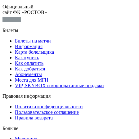
Официальный
сайт ФК «РОСТОВ»
Билеты
Билеты на матчи
Информация
Карта болельщика
Как купить
Как оплатить
Как добраться
Абонементы
Места для МГН
VIP, SKYBOX и корпоративные продажи
Правовая информация
Политика конфиденциальности
Пользовательское соглашение
Правила возврата
Больше
Медицина