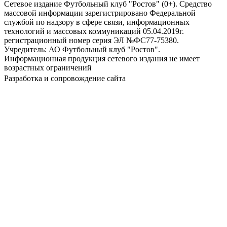
Сетевое издание Футбольный клуб "Ростов" (0+). Средство
массовой информации зарегистрировано Федеральной
службой по надзору в сфере связи, информационных
технологий и массовых коммуникаций 05.04.2019г.
регистрационный номер серия ЭЛ №ФС77-75380.
Учредитель: АО Футбольный клуб "Ростов".
Информационная продукция сетевого издания не имеет
возрастных ограничений
Разработка и сопровождение сайта