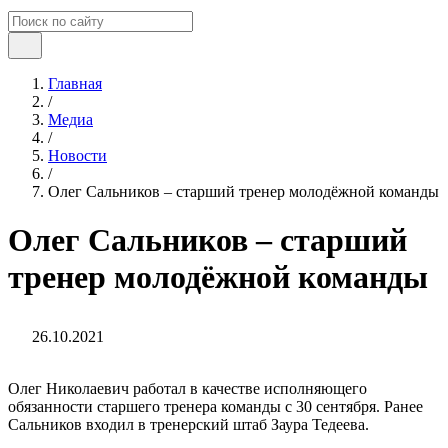
Главная
/
Медиа
/
Новости
/
Олег Сальников – старший тренер молодёжной команды
Олег Сальников – старший
тренер молодёжной команды
26.10.2021
Олег Николаевич работал в качестве исполняющего
обязанности старшего тренера команды с 30 сентября. Ранее
Сальников входил в тренерский штаб Заура Тедеева.