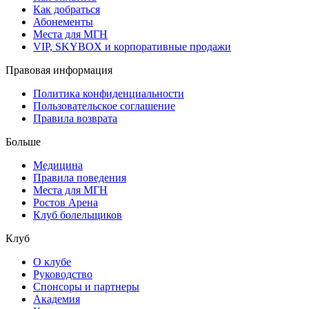
Как добраться
Абонементы
Места для МГН
VIP, SKYBOX и корпоративные продажи
Правовая информация
Политика конфиденциальности
Пользовательское соглашение
Правила возврата
Больше
Медицина
Правила поведения
Места для МГН
Ростов Арена
Клуб болельщиков
Клуб
О клубе
Руководство
Спонсоры и партнеры
Академия