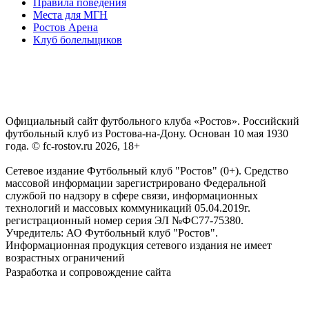
Правила поведения
Места для МГН
Ростов Арена
Клуб болельщиков
Официальный сайт футбольного клуба «Ростов». Российский
футбольный клуб из Ростова-на-Дону. Основан 10 мая 1930
года. © fc-rostov.ru 2026, 18+
Сетевое издание Футбольный клуб "Ростов" (0+). Средство
массовой информации зарегистрировано Федеральной
службой по надзору в сфере связи, информационных
технологий и массовых коммуникаций 05.04.2019г.
регистрационный номер серия ЭЛ №ФС77-75380.
Учредитель: АО Футбольный клуб "Ростов".
Информационная продукция сетевого издания не имеет
возрастных ограничений
Разработка и сопровождение сайта