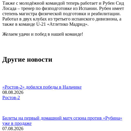
Также с молодёжной командой теперь работает и Рубен Сид
Лосада – тренер по физподготовке из Испании. Рубен имеет
степень магистра физической подготовки и реабилитации.
Работал в двух клубах из третьего испанского дивизиона, а
также в команде U-21 «Атлетико Мадрид».
Желаем удачи и побед в нашей команде!
Другие новости
«Ростов-2» добился победы в Нальчике
08.08.2026
Ростов-2
Билеты на первый домашний матч сезона против «Рубина»
уже в продаже
07.08.2026