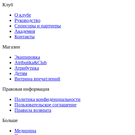
Клуб
О клубе
Руководство
Спонсоры и партнеры
Академия
Контакты
Магазин
Экипировка
Atributika&Club
Атрибутика
Детям
Витрина впечатлений
Правовая информация
Политика конфиденциальности
Пользовательское соглашение
Правила возврата
Больше
Медицина