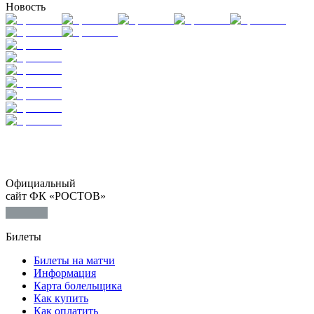
Новость
Официальный
сайт ФК «РОСТОВ»
Билеты
Билеты на матчи
Информация
Карта болельщика
Как купить
Как оплатить