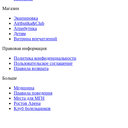
Магазин
Экипировка
Atributika&Club
Атрибутика
Детям
Витрина впечатлений
Правовая информация
Политика конфиденциальности
Пользовательское соглашение
Правила возврата
Больше
Медицина
Правила поведения
Места для МГН
Ростов Арена
Клуб болельщиков