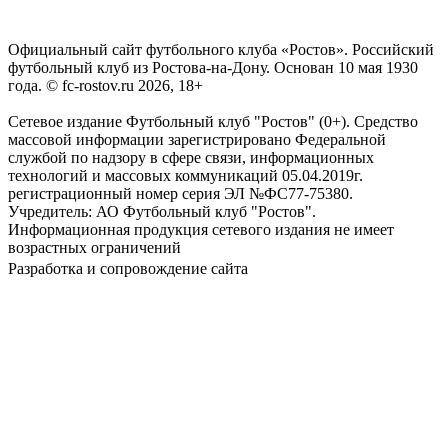
Официальный сайт футбольного клуба «Ростов». Российский
футбольный клуб из Ростова-на-Дону. Основан 10 мая 1930
года. © fc-rostov.ru 2026, 18+
Сетевое издание Футбольный клуб "Ростов" (0+). Средство
массовой информации зарегистрировано Федеральной
службой по надзору в сфере связи, информационных
технологий и массовых коммуникаций 05.04.2019г.
регистрационный номер серия ЭЛ №ФС77-75380.
Учредитель: АО Футбольный клуб "Ростов".
Информационная продукция сетевого издания не имеет
возрастных ограничений
Разработка и сопровождение сайта