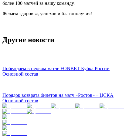
более 100 матчей за нашу команду.
Желаем здоровья, успехов и благополучия!
Другие новости
Побеждаем в первом матче FONBET Кубка России
Основной состав
Порядок возврата билетов на матч «Ростов» – ЦСКА
Основной состав