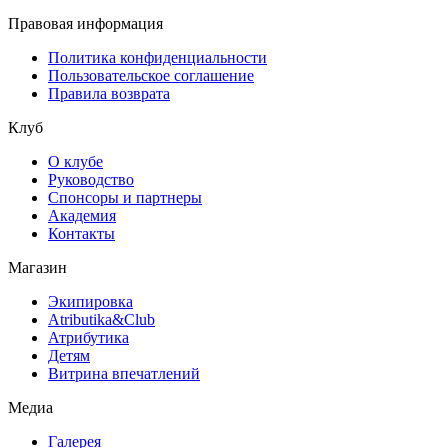
Правовая информация
Политика конфиденциальности
Пользовательское соглашение
Правила возврата
Клуб
О клубе
Руководство
Спонсоры и партнеры
Академия
Контакты
Магазин
Экипировка
Atributika&Club
Атрибутика
Детям
Витрина впечатлений
Медиа
Галерея