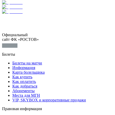
Официальный
сайт ФК «РОСТОВ»
Билеты
Билеты на матчи
Информация
Карта болельщика
Как купить
Как оплатить
Как добраться
Абонементы
Места для МГН
VIP, SKYBOX и корпоративные продажи
Правовая информация