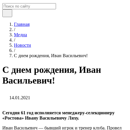
Главная
/
Медиа
/
Новости
/
С днем рождения, Иван Васильевич!
С днем рождения, Иван
Васильевич!
14.01.2021
Сегодня 61 год исполняется менеджеру-селекционеру
«Ростова» Ивану Васильевичу Ляху.
Иван Васильевич — бывший игрок и тренер клуба. Провел