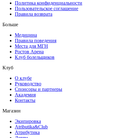
Политика конфиденциальности
Пользовательское соглашение
Правила возврата
Больше
Медицина
Правила поведения
Места для МГН
Ростов Арена
Клуб болельщиков
Клуб
О клубе
Руководство
Спонсоры и партнеры
Академия
Контакты
Магазин
Экипировка
Atributika&Club
Атрибутика
Детям