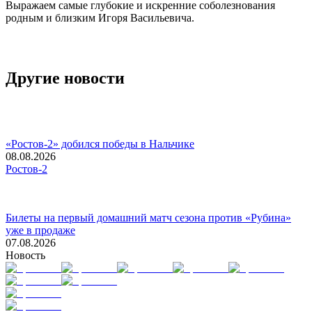
Выражаем самые глубокие и искренние соболезнования
родным и близким Игоря Васильевича.
Другие новости
«Ростов-2» добился победы в Нальчике
08.08.2026
Ростов-2
Билеты на первый домашний матч сезона против «Рубина»
уже в продаже
07.08.2026
Новость