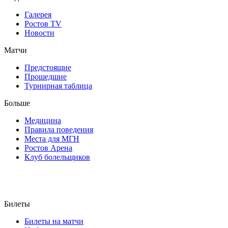
Галерея
Ростов TV
Новости
Матчи
Предстоящие
Прошедшие
Турнирная таблица
Больше
Медицина
Правила поведения
Места для МГН
Ростов Арена
Клуб болельщиков
Билеты
Билеты на матчи