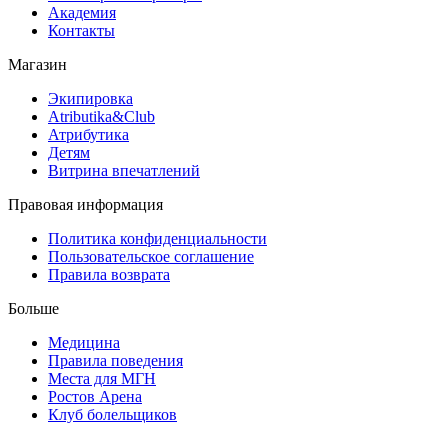
Академия
Контакты
Магазин
Экипировка
Atributika&Club
Атрибутика
Детям
Витрина впечатлений
Правовая информация
Политика конфиденциальности
Пользовательское соглашение
Правила возврата
Больше
Медицина
Правила поведения
Места для МГН
Ростов Арена
Клуб болельщиков