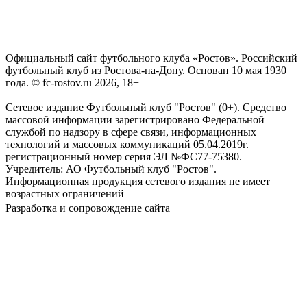
Официальный сайт футбольного клуба «Ростов». Российский
футбольный клуб из Ростова-на-Дону. Основан 10 мая 1930
года. © fc-rostov.ru 2026, 18+
Сетевое издание Футбольный клуб "Ростов" (0+). Средство
массовой информации зарегистрировано Федеральной
службой по надзору в сфере связи, информационных
технологий и массовых коммуникаций 05.04.2019г.
регистрационный номер серия ЭЛ №ФС77-75380.
Учредитель: АО Футбольный клуб "Ростов".
Информационная продукция сетевого издания не имеет
возрастных ограничений
Разработка и сопровождение сайта