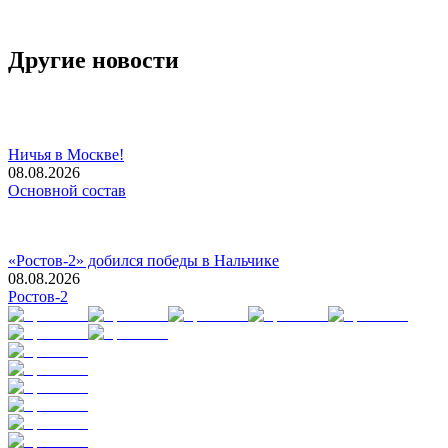
Другие новости
Ничья в Москве!
08.08.2026
Основной состав
«Ростов-2» добился победы в Нальчике
08.08.2026
Ростов-2