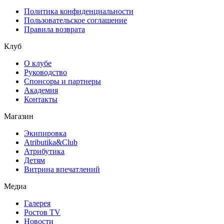
Политика конфиденциальности
Пользовательское соглашение
Правила возврата
Клуб
О клубе
Руководство
Спонсоры и партнеры
Академия
Контакты
Магазин
Экипировка
Atributika&Club
Атрибутика
Детям
Витрина впечатлений
Медиа
Галерея
Ростов TV
Новости