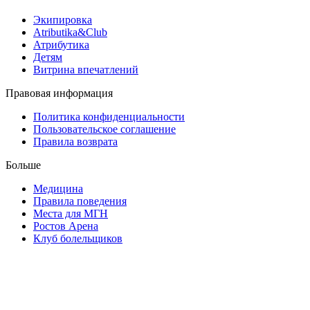
Экипировка
Atributika&Club
Атрибутика
Детям
Витрина впечатлений
Правовая информация
Политика конфиденциальности
Пользовательское соглашение
Правила возврата
Больше
Медицина
Правила поведения
Места для МГН
Ростов Арена
Клуб болельщиков