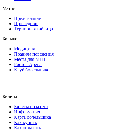
Матчи
Предстоящие
Прошедшие
Турнирная таблица
Больше
Медицина
Правила поведения
Места для МГН
Ростов Арена
Клуб болельщиков
Билеты
Билеты на матчи
Информация
Карта болельщика
Как купить
Как оплатить