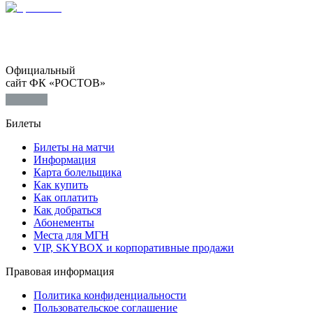
Официальный
сайт ФК «РОСТОВ»
Билеты
Билеты на матчи
Информация
Карта болельщика
Как купить
Как оплатить
Как добраться
Абонементы
Места для МГН
VIP, SKYBOX и корпоративные продажи
Правовая информация
Политика конфиденциальности
Пользовательское соглашение