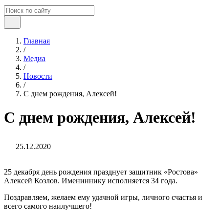
Главная
/
Медиа
/
Новости
/
С днем рождения, Алексей!
С днем рождения, Алексей!
25.12.2020
25 декабря день рождения празднует защитник «Ростова»
Алексей Козлов. Имениннику исполняется 34 года.
Поздравляем, желаем ему удачной игры, личного счастья и
всего самого наилучшего!