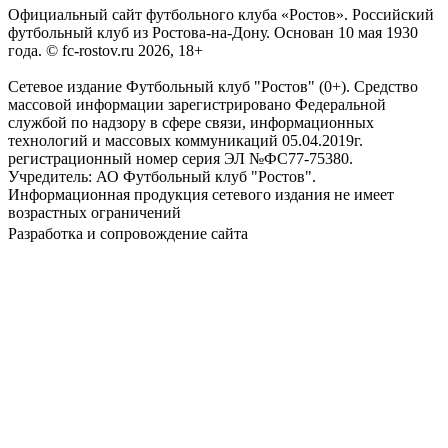
Официальный сайт футбольного клуба «Ростов». Российский
футбольный клуб из Ростова-на-Дону. Основан 10 мая 1930
года. © fc-rostov.ru 2026, 18+
Сетевое издание Футбольный клуб "Ростов" (0+). Средство
массовой информации зарегистрировано Федеральной
службой по надзору в сфере связи, информационных
технологий и массовых коммуникаций 05.04.2019г.
регистрационный номер серия ЭЛ №ФС77-75380.
Учредитель: АО Футбольный клуб "Ростов".
Информационная продукция сетевого издания не имеет
возрастных ограничений
Разработка и сопровождение сайта