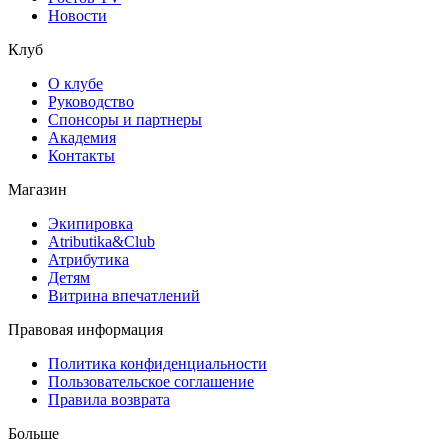
Новости
Клуб
О клубе
Руководство
Спонсоры и партнеры
Академия
Контакты
Магазин
Экипировка
Atributika&Club
Атрибутика
Детям
Витрина впечатлений
Правовая информация
Политика конфиденциальности
Пользовательское соглашение
Правила возврата
Больше