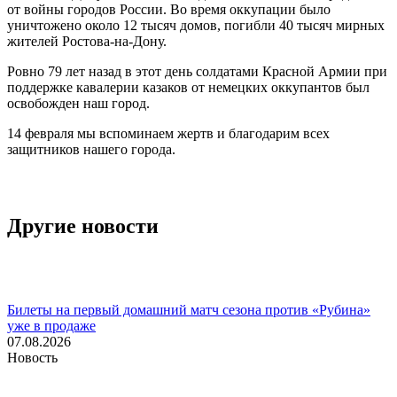
от войны городов России. Во время оккупации было
уничтожено около 12 тысяч домов, погибли 40 тысяч мирных
жителей Ростова-на-Дону.
Ровно 79 лет назад в этот день солдатами Красной Армии при
поддержке кавалерии казаков от немецких оккупантов был
освобожден наш город.
14 февраля мы вспоминаем жертв и благодарим всех
защитников нашего города.
Другие новости
Билеты на первый домашний матч сезона против «Рубина»
уже в продаже
07.08.2026
Новость