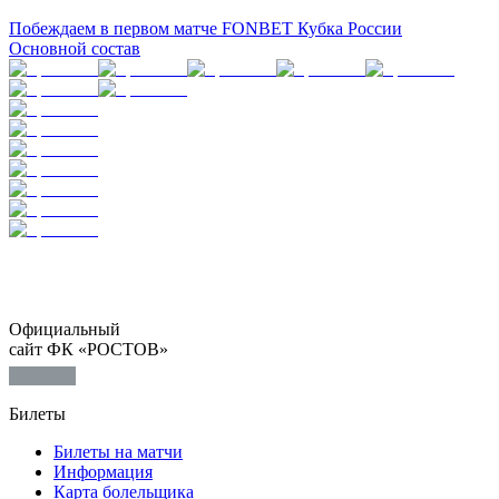
Побеждаем в первом матче FONBET Кубка России
Основной состав
Официальный
сайт ФК «РОСТОВ»
Билеты
Билеты на матчи
Информация
Карта болельщика