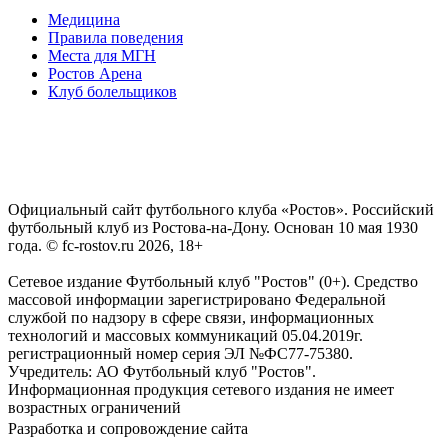
Медицина
Правила поведения
Места для МГН
Ростов Арена
Клуб болельщиков
Официальный сайт футбольного клуба «Ростов». Российский
футбольный клуб из Ростова-на-Дону. Основан 10 мая 1930
года. © fc-rostov.ru 2026, 18+
Сетевое издание Футбольный клуб "Ростов" (0+). Средство
массовой информации зарегистрировано Федеральной
службой по надзору в сфере связи, информационных
технологий и массовых коммуникаций 05.04.2019г.
регистрационный номер серия ЭЛ №ФС77-75380.
Учредитель: АО Футбольный клуб "Ростов".
Информационная продукция сетевого издания не имеет
возрастных ограничений
Разработка и сопровождение сайта