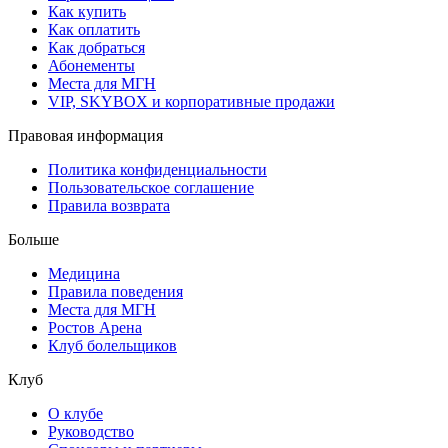
Как купить
Как оплатить
Как добраться
Абонементы
Места для МГН
VIP, SKYBOX и корпоративные продажи
Правовая информация
Политика конфиденциальности
Пользовательское соглашение
Правила возврата
Больше
Медицина
Правила поведения
Места для МГН
Ростов Арена
Клуб болельщиков
Клуб
О клубе
Руководство