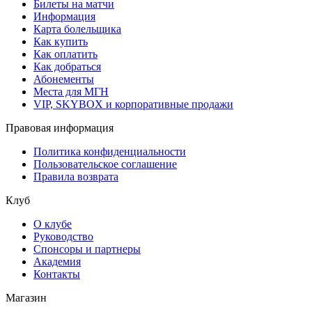
Билеты на матчи
Информация
Карта болельщика
Как купить
Как оплатить
Как добраться
Абонементы
Места для МГН
VIP, SKYBOX и корпоративные продажи
Правовая информация
Политика конфиденциальности
Пользовательское соглашение
Правила возврата
Клуб
О клубе
Руководство
Спонсоры и партнеры
Академия
Контакты
Магазин