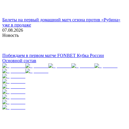
Билеты на первый домашний матч сезона против «Рубина»
уже в продаже
07.08.2026
Новость
Побеждаем в первом матче FONBET Кубка России
Основной состав