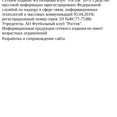
Сетевое издание Футбольный клуб "Ростов" (0+). Средство
массовой информации зарегистрировано Федеральной
службой по надзору в сфере связи, информационных
технологий и массовых коммуникаций 05.04.2019г.
регистрационный номер серия ЭЛ №ФС77-75380.
Учредитель: АО Футбольный клуб "Ростов".
Информационная продукция сетевого издания не имеет
возрастных ограничений
Разработка и сопровождение сайта