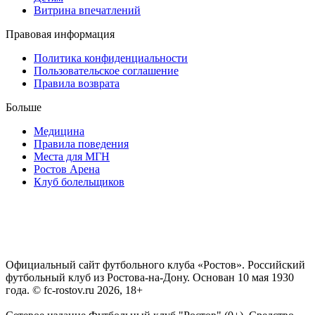
Витрина впечатлений
Правовая информация
Политика конфиденциальности
Пользовательское соглашение
Правила возврата
Больше
Медицина
Правила поведения
Места для МГН
Ростов Арена
Клуб болельщиков
Официальный сайт футбольного клуба «Ростов». Российский
футбольный клуб из Ростова-на-Дону. Основан 10 мая 1930
года. © fc-rostov.ru 2026, 18+