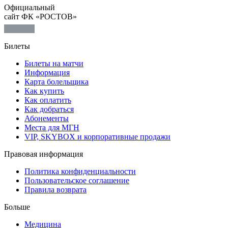
Официальный
сайт ФК «РОСТОВ»
Билеты
Билеты на матчи
Информация
Карта болельщика
Как купить
Как оплатить
Как добраться
Абонементы
Места для МГН
VIP, SKYBOX и корпоративные продажи
Правовая информация
Политика конфиденциальности
Пользовательское соглашение
Правила возврата
Больше
Медицина