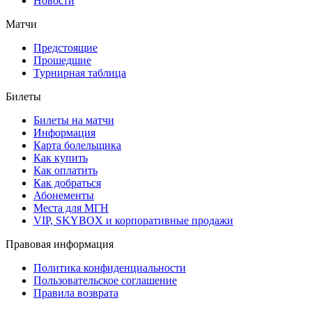
Новости
Матчи
Предстоящие
Прошедшие
Турнирная таблица
Билеты
Билеты на матчи
Информация
Карта болельщика
Как купить
Как оплатить
Как добраться
Абонементы
Места для МГН
VIP, SKYBOX и корпоративные продажи
Правовая информация
Политика конфиденциальности
Пользовательское соглашение
Правила возврата