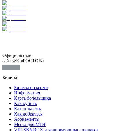
Официальный
сайт ФК «РОСТОВ»
Билеты
Билеты на матчи
Информация
Карта болельщика
Как купить
Как оплатить
Как добраться
Абонементы
Места для МГН
VIP, SKYBOX и корпоративные продажи