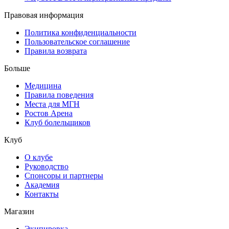
Правовая информация
Политика конфиденциальности
Пользовательское соглашение
Правила возврата
Больше
Медицина
Правила поведения
Места для МГН
Ростов Арена
Клуб болельщиков
Клуб
О клубе
Руководство
Спонсоры и партнеры
Академия
Контакты
Магазин
Экипировка