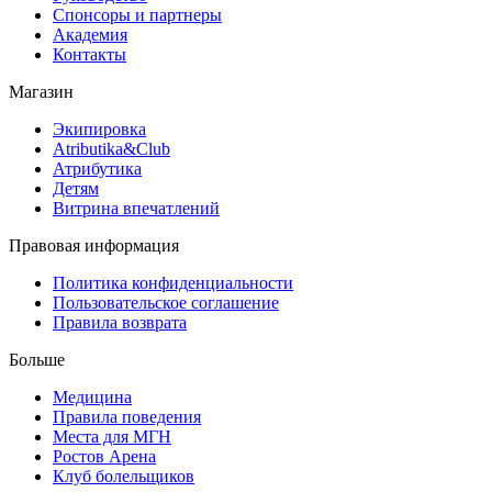
Спонсоры и партнеры
Академия
Контакты
Магазин
Экипировка
Atributika&Club
Атрибутика
Детям
Витрина впечатлений
Правовая информация
Политика конфиденциальности
Пользовательское соглашение
Правила возврата
Больше
Медицина
Правила поведения
Места для МГН
Ростов Арена
Клуб болельщиков