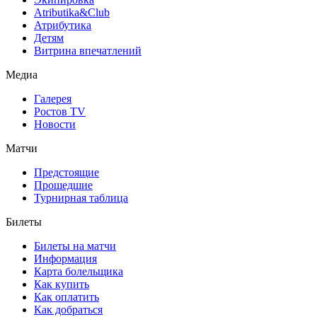
Atributika&Club
Атрибутика
Детям
Витрина впечатлений
Медиа
Галерея
Ростов TV
Новости
Матчи
Предстоящие
Прошедшие
Турнирная таблица
Билеты
Билеты на матчи
Информация
Карта болельщика
Как купить
Как оплатить
Как добраться