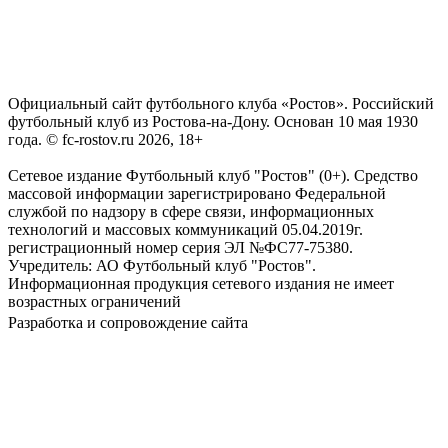
Официальный сайт футбольного клуба «Ростов». Российский
футбольный клуб из Ростова-на-Дону. Основан 10 мая 1930
года. © fc-rostov.ru 2026, 18+
Сетевое издание Футбольный клуб "Ростов" (0+). Средство
массовой информации зарегистрировано Федеральной
службой по надзору в сфере связи, информационных
технологий и массовых коммуникаций 05.04.2019г.
регистрационный номер серия ЭЛ №ФС77-75380.
Учредитель: АО Футбольный клуб "Ростов".
Информационная продукция сетевого издания не имеет
возрастных ограничений
Разработка и сопровождение сайта