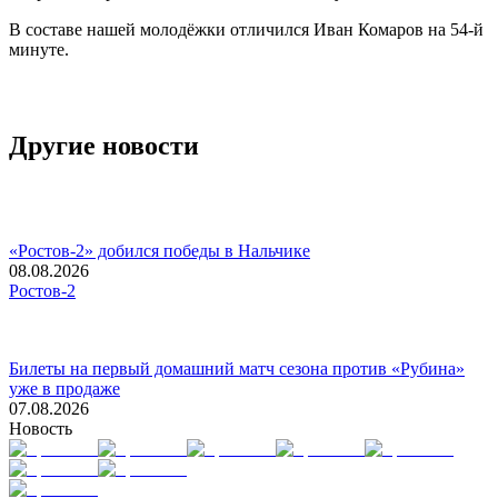
В составе нашей молодёжки отличился Иван Комаров на 54-й
минуте.
Другие новости
«Ростов-2» добился победы в Нальчике
08.08.2026
Ростов-2
Билеты на первый домашний матч сезона против «Рубина»
уже в продаже
07.08.2026
Новость