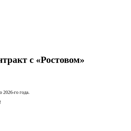
тракт с «Ростовом»
 2026-го года.
!