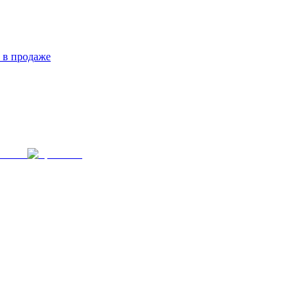
 в продаже