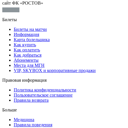
сайт ФК «РОСТОВ»
Билеты
Билеты на матчи
Информация
Карта болельщика
Как купить
Как оплатить
Как добраться
Абонементы
Места для МГН
VIP, SKYBOX и корпоративные продажи
Правовая информация
Политика конфиденциальности
Пользовательское соглашение
Правила возврата
Больше
Медицина
Правила поведения