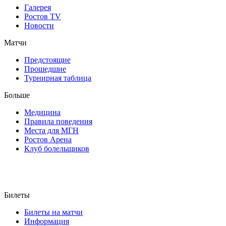
Галерея
Ростов TV
Новости
Матчи
Предстоящие
Прошедшие
Турнирная таблица
Больше
Медицина
Правила поведения
Места для МГН
Ростов Арена
Клуб болельщиков
Билеты
Билеты на матчи
Информация