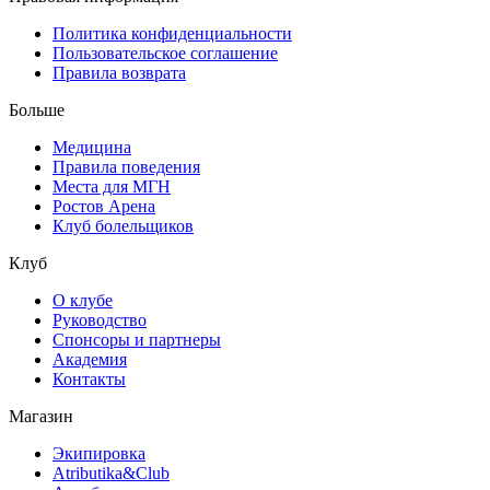
Политика конфиденциальности
Пользовательское соглашение
Правила возврата
Больше
Медицина
Правила поведения
Места для МГН
Ростов Арена
Клуб болельщиков
Клуб
О клубе
Руководство
Спонсоры и партнеры
Академия
Контакты
Магазин
Экипировка
Atributika&Club