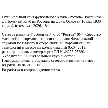
Официальный сайт футбольного клуба «Ростов». Российский
футбольный клуб из Ростова-на-Дону. Основан 10 мая 1930
года. © fc-rostov.ru 2026, 18+
Сетевое издание Футбольный клуб "Ростов" (0+). Средство
массовой информации зарегистрировано Федеральной
службой по надзору в сфере связи, информационных
технологий и массовых коммуникаций 05.04.2019г.
регистрационный номер серия ЭЛ №ФС77-75380.
Учредитель: АО Футбольный клуб "Ростов".
Информационная продукция сетевого издания не имеет
возрастных ограничений
Разработка и сопровождение сайта