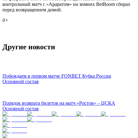
контрольный матч с «Араратом» на зимних BetBoom сборах
перед возвращением домой.
0+
Другие новости
Побеждаем в первом матче FONBET Кубка России
Основной состав
Порядок возврата билетов на матч «Ростов» – ЦСКА
Основной состав