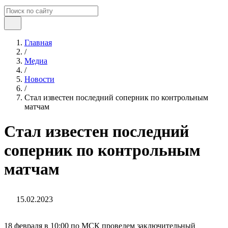
Главная
/
Медиа
/
Новости
/
Стал известен последний соперник по контрольным
матчам
Стал известен последний
соперник по контрольным
матчам
15.02.2023
18 февраля в 10:00 по МСК проведем заключительный