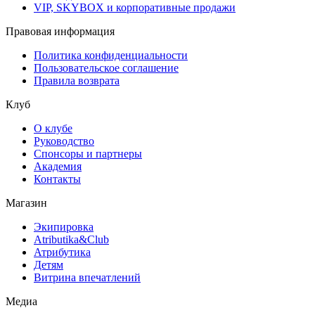
VIP, SKYBOX и корпоративные продажи
Правовая информация
Политика конфиденциальности
Пользовательское соглашение
Правила возврата
Клуб
О клубе
Руководство
Спонсоры и партнеры
Академия
Контакты
Магазин
Экипировка
Atributika&Club
Атрибутика
Детям
Витрина впечатлений
Медиа