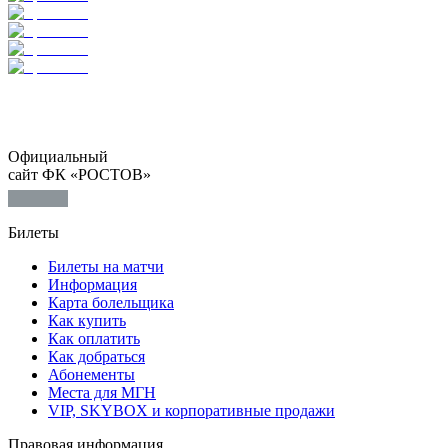
Официальный
сайт ФК «РОСТОВ»
Билеты
Билеты на матчи
Информация
Карта болельщика
Как купить
Как оплатить
Как добраться
Абонементы
Места для МГН
VIP, SKYBOX и корпоративные продажи
Правовая информация