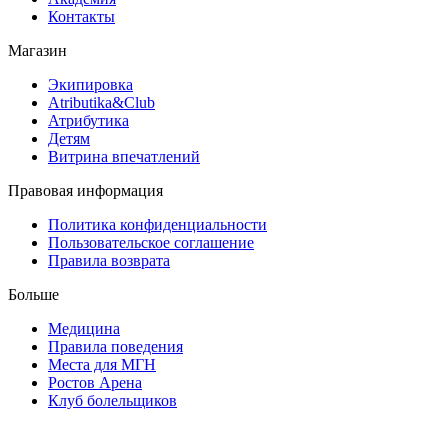
Контакты
Магазин
Экипировка
Atributika&Club
Атрибутика
Детям
Витрина впечатлений
Правовая информация
Политика конфиденциальности
Пользовательское соглашение
Правила возврата
Больше
Медицина
Правила поведения
Места для МГН
Ростов Арена
Клуб болельщиков