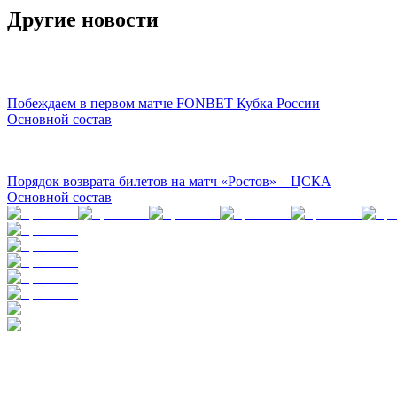
Другие новости
Побеждаем в первом матче FONBET Кубка России
Основной состав
Порядок возврата билетов на матч «Ростов» – ЦСКА
Основной состав