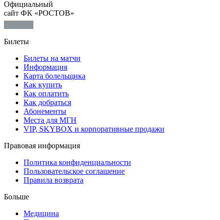
Официальный
сайт ФК «РОСТОВ»
Билеты
Билеты на матчи
Информация
Карта болельщика
Как купить
Как оплатить
Как добраться
Абонементы
Места для МГН
VIP, SKYBOX и корпоративные продажи
Правовая информация
Политика конфиденциальности
Пользовательское соглашение
Правила возврата
Больше
Медицина