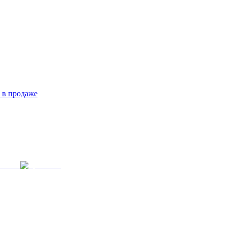
 в продаже