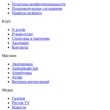
Политика конфиденциальности
Пользовательское соглашение
Правила возврата
Клуб
О клубе
Руководство
Спонсоры и партнеры
Академия
Контакты
Магазин
Экипировка
Atributika&Club
Атрибутика
Детям
Витрина впечатлений
Медиа
Галерея
Ростов TV
Новости