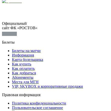
Официальный
сайт ФК «РОСТОВ»
Билеты
Билеты на матчи
Информация
Карта болельщика
Как купить
Как оплатить
Как добраться
Абонементы
Места для МГН
VIP, SKYBOX и корпоративные продажи
Правовая информация
Политика конфиденциальности
Пользовательское соглашение