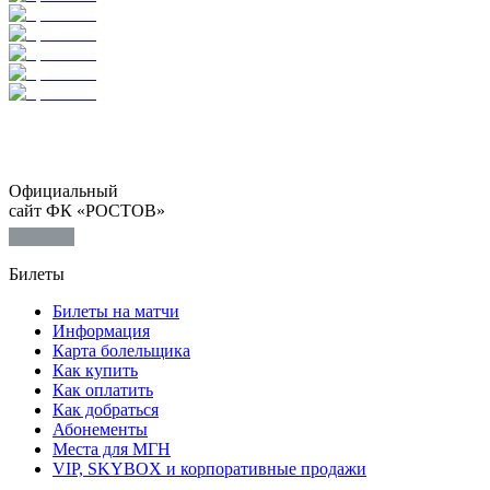
Официальный
сайт ФК «РОСТОВ»
Билеты
Билеты на матчи
Информация
Карта болельщика
Как купить
Как оплатить
Как добраться
Абонементы
Места для МГН
VIP, SKYBOX и корпоративные продажи