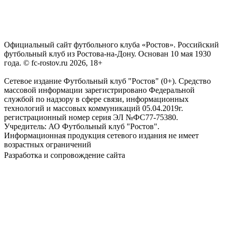
Официальный сайт футбольного клуба «Ростов». Российский
футбольный клуб из Ростова-на-Дону. Основан 10 мая 1930
года. © fc-rostov.ru 2026, 18+
Сетевое издание Футбольный клуб "Ростов" (0+). Средство
массовой информации зарегистрировано Федеральной
службой по надзору в сфере связи, информационных
технологий и массовых коммуникаций 05.04.2019г.
регистрационный номер серия ЭЛ №ФС77-75380.
Учредитель: АО Футбольный клуб "Ростов".
Информационная продукция сетевого издания не имеет
возрастных ограничений
Разработка и сопровождение сайта