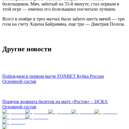
болельщиков. Мяч, забитый на 55-й минуте, стал первым в
этой игре — именно его болельщики посчитали лучшим.
Всего в ноябре в трех матчах было забито шесть мячей — три
гола на счету Хорена Байрамяна, еще три — Дмитрия Полоза.
Другие новости
Побеждаем в первом матче FONBET Кубка России
Основной состав
Порядок возврата билетов на матч «Ростов» – ЦСКА
Основной состав