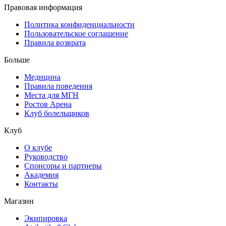
Правовая информация
Политика конфиденциальности
Пользовательское соглашение
Правила возврата
Больше
Медицина
Правила поведения
Места для МГН
Ростов Арена
Клуб болельщиков
Клуб
О клубе
Руководство
Спонсоры и партнеры
Академия
Контакты
Магазин
Экипировка