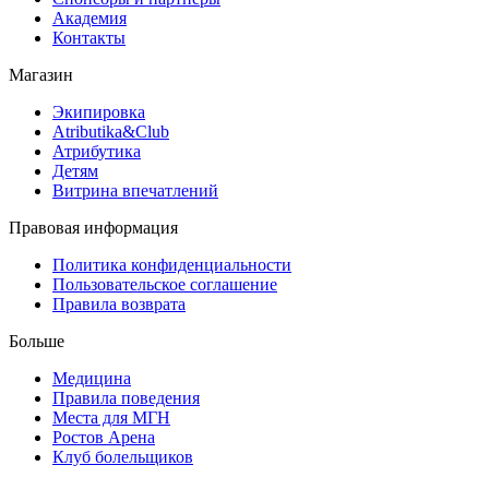
Академия
Контакты
Магазин
Экипировка
Atributika&Club
Атрибутика
Детям
Витрина впечатлений
Правовая информация
Политика конфиденциальности
Пользовательское соглашение
Правила возврата
Больше
Медицина
Правила поведения
Места для МГН
Ростов Арена
Клуб болельщиков