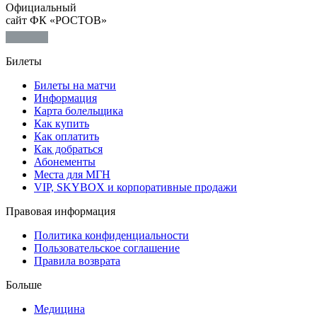
Официальный
сайт ФК «РОСТОВ»
Билеты
Билеты на матчи
Информация
Карта болельщика
Как купить
Как оплатить
Как добраться
Абонементы
Места для МГН
VIP, SKYBOX и корпоративные продажи
Правовая информация
Политика конфиденциальности
Пользовательское соглашение
Правила возврата
Больше
Медицина