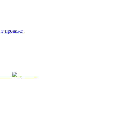
 в продаже