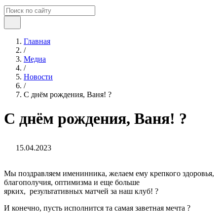
Главная
/
Медиа
/
Новости
/
С днём рождения, Ваня! ?
С днём рождения, Ваня! ?
15.04.2023
Мы поздравляем именинника, желаем ему крепкого здоровья,
благополучия, оптимизма и еще больше
ярких, результативных матчей за наш клуб! ?
И конечно, пусть исполнится та самая заветная мечта ?