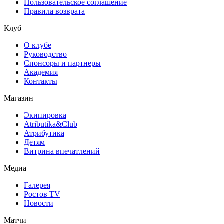
Пользовательское соглашение
Правила возврата
Клуб
О клубе
Руководство
Спонсоры и партнеры
Академия
Контакты
Магазин
Экипировка
Atributika&Club
Атрибутика
Детям
Витрина впечатлений
Медиа
Галерея
Ростов TV
Новости
Матчи