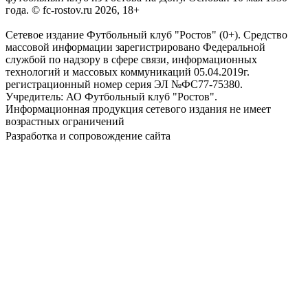
года. © fc-rostov.ru 2026, 18+
Сетевое издание Футбольный клуб "Ростов" (0+). Средство
массовой информации зарегистрировано Федеральной
службой по надзору в сфере связи, информационных
технологий и массовых коммуникаций 05.04.2019г.
регистрационный номер серия ЭЛ №ФС77-75380.
Учредитель: АО Футбольный клуб "Ростов".
Информационная продукция сетевого издания не имеет
возрастных ограничений
Разработка и сопровождение сайта