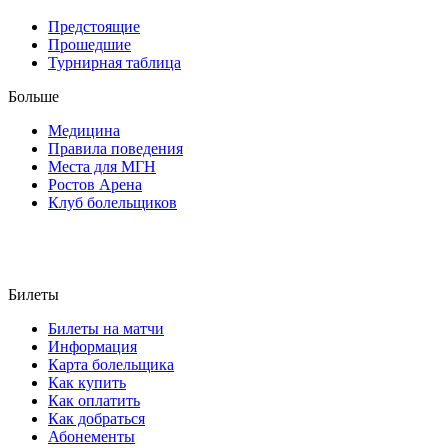
Предстоящие
Прошедшие
Турнирная таблица
Больше
Медицина
Правила поведения
Места для МГН
Ростов Арена
Клуб болельщиков
Билеты
Билеты на матчи
Информация
Карта болельщика
Как купить
Как оплатить
Как добраться
Абонементы