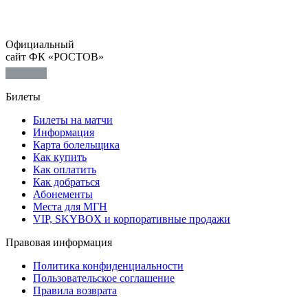
Официальный
сайт ФК «РОСТОВ»
Билеты
Билеты на матчи
Информация
Карта болельщика
Как купить
Как оплатить
Как добраться
Абонементы
Места для МГН
VIP, SKYBOX и корпоративные продажи
Правовая информация
Политика конфиденциальности
Пользовательское соглашение
Правила возврата