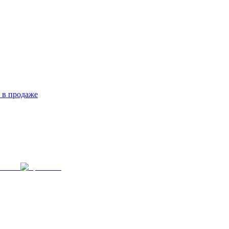
 в продаже