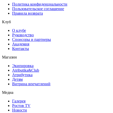
Политика конфиденциальности
Пользовательское соглашение
Правила возврата
Клуб
О клубе
Руководство
Спонсоры и партнеры
Академия
Контакты
Магазин
Экипировка
Atributika&Club
Атрибутика
Детям
Витрина впечатлений
Медиа
Галерея
Ростов TV
Новости