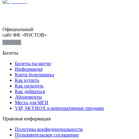
Официальный
сайт ФК «РОСТОВ»
Билеты
Билеты на матчи
Информация
Карта болельщика
Как купить
Как оплатить
Как добраться
Абонементы
Места для МГН
VIP, SKYBOX и корпоративные продажи
Правовая информация
Политика конфиденциальности
Пользовательское соглашение