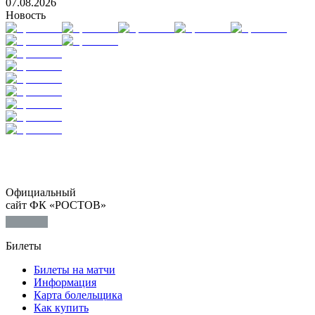
07.08.2026
Новость
Официальный
сайт ФК «РОСТОВ»
Билеты
Билеты на матчи
Информация
Карта болельщика
Как купить