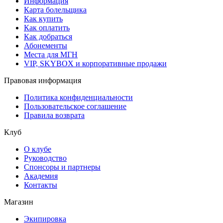
Информация
Карта болельщика
Как купить
Как оплатить
Как добраться
Абонементы
Места для МГН
VIP, SKYBOX и корпоративные продажи
Правовая информация
Политика конфиденциальности
Пользовательское соглашение
Правила возврата
Клуб
О клубе
Руководство
Спонсоры и партнеры
Академия
Контакты
Магазин
Экипировка