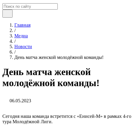
Главная
/
Медиа
/
Новости
/
День матча женской молодёжной команды!
День матча женской
молодёжной команды!
06.05.2023
Сегодня наша команда встретится с «Енисей-М» в рамках 4-го
тура Молодёжной Лиги.