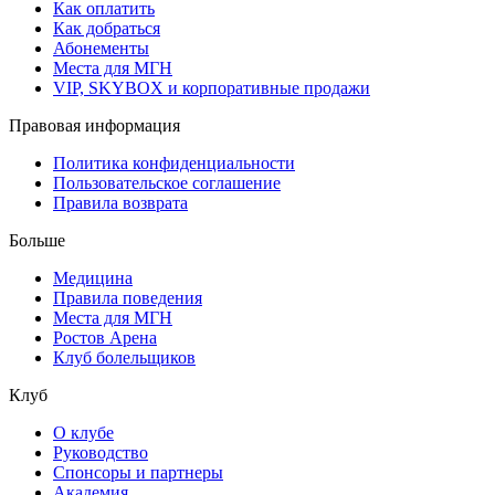
Как оплатить
Как добраться
Абонементы
Места для МГН
VIP, SKYBOX и корпоративные продажи
Правовая информация
Политика конфиденциальности
Пользовательское соглашение
Правила возврата
Больше
Медицина
Правила поведения
Места для МГН
Ростов Арена
Клуб болельщиков
Клуб
О клубе
Руководство
Спонсоры и партнеры
Академия