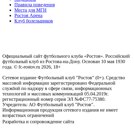
Правила поведения
Места для МГН
Ростов Арена
Клуб болельщиков
Официальный сайт футбольного клуба «Ростов». Российский
футбольный клуб из Ростова-на-Дону. Основан 10 мая 1930
года. © fc-rostov.ru 2026, 18+
Сетевое издание Футбольный клуб "Ростов" (0+). Средство
массовой информации зарегистрировано Федеральной
службой по надзору в сфере связи, информационных
технологий и массовых коммуникаций 05.04.2019г.
регистрационный номер серия ЭЛ №ФС77-75380.
Учредитель: АО Футбольный клуб "Ростов".
Информационная продукция сетевого издания не имеет
возрастных ограничений
Разработка и сопровождение сайта