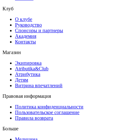
Клуб
О клубе
Руководство
Спонсоры и партнеры
Академия
Контакты
Магазин
Экипировка
Atributika&Club
Атрибутика
Детям
Витрина впечатлений
Правовая информация
Политика конфиденциальности
Пользовательское соглашение
Правила возврата
Больше
Медицина