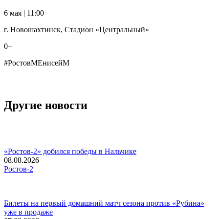
6 мая | 11:00
г. Новошахтинск, Стадион «Центральный»
0+
#РостовМЕнисейМ
Другие новости
«Ростов-2» добился победы в Нальчике
08.08.2026
Ростов-2
Билеты на первый домашний матч сезона против «Рубина»
уже в продаже