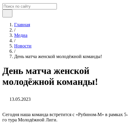
Главная
/
Медиа
/
Новости
/
День матча женской молодёжной команды!
День матча женской
молодёжной команды!
13.05.2023
Сегодня наша команда встретится с «Рубином-М» в рамках 5-
го тура Молодёжной Лиги.