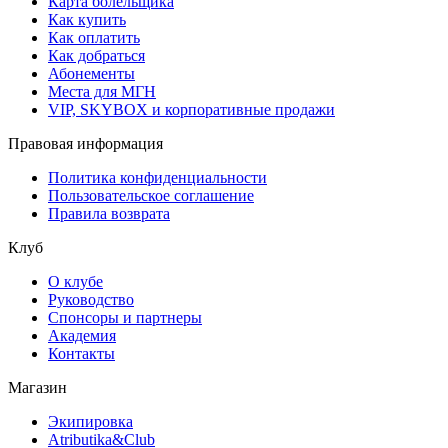
Карта болельщика
Как купить
Как оплатить
Как добраться
Абонементы
Места для МГН
VIP, SKYBOX и корпоративные продажи
Правовая информация
Политика конфиденциальности
Пользовательское соглашение
Правила возврата
Клуб
О клубе
Руководство
Спонсоры и партнеры
Академия
Контакты
Магазин
Экипировка
Atributika&Club