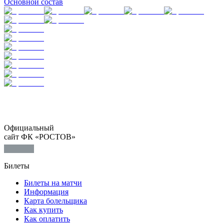
Основной состав
Официальный
сайт ФК «РОСТОВ»
Билеты
Билеты на матчи
Информация
Карта болельщика
Как купить
Как оплатить