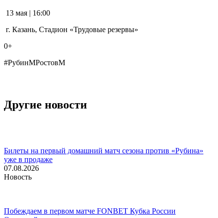
13 мая | 16:00
г. Казань, Стадион «Трудовые резервы»
0+
#РубинМРостовМ
Другие новости
Билеты на первый домашний матч сезона против «Рубина»
уже в продаже
07.08.2026
Новость
Побеждаем в первом матче FONBET Кубка России