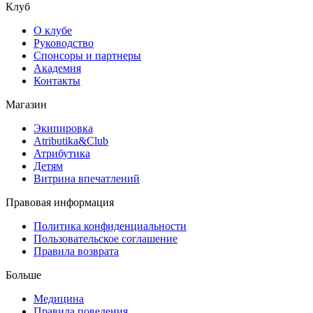
Клуб
О клубе
Руководство
Спонсоры и партнеры
Академия
Контакты
Магазин
Экипировка
Atributika&Club
Атрибутика
Детям
Витрина впечатлений
Правовая информация
Политика конфиденциальности
Пользовательское соглашение
Правила возврата
Больше
Медицина
Правила поведения