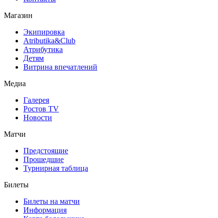
Магазин
Экипировка
Atributika&Club
Атрибутика
Детям
Витрина впечатлений
Медиа
Галерея
Ростов TV
Новости
Матчи
Предстоящие
Прошедшие
Турнирная таблица
Билеты
Билеты на матчи
Информация