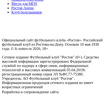
Места для МГН
Ростов Арена
Клуб болельщиков
Официальный сайт футбольного клуба «Ростов». Российский
футбольный клуб из Ростова-на-Дону. Основан 10 мая 1930
года. © fc-rostov.ru 2026, 18+
Сетевое издание Футбольный клуб "Ростов" (0+). Средство
массовой информации зарегистрировано Федеральной
службой по надзору в сфере связи, информационных
технологий и массовых коммуникаций 05.04.2019г.
регистрационный номер серия ЭЛ №ФС77-75380.
Учредитель: АО Футбольный клуб "Ростов".
Информационная продукция сетевого издания не имеет
возрастных ограничений
Разработка и сопровождение сайта