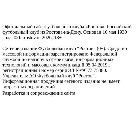
Официальный сайт футбольного клуба «Ростов». Российский
футбольный клуб из Ростова-на-Дону. Основан 10 мая 1930
года. © fc-rostov.ru 2026, 18+
Сетевое издание Футбольный клуб "Ростов" (0+). Средство
массовой информации зарегистрировано Федеральной
службой по надзору в сфере связи, информационных
технологий и массовых коммуникаций 05.04.2019г.
регистрационный номер серия ЭЛ №ФС77-75380.
Учредитель: АО Футбольный клуб "Ростов".
Информационная продукция сетевого издания не имеет
возрастных ограничений
Разработка и сопровождение сайта