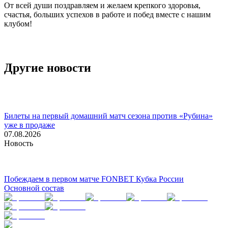
От всей души поздравляем и желаем крепкого здоровья,
счастья, больших успехов в работе и побед вместе с нашим
клубом!
Другие новости
Билеты на первый домашний матч сезона против «Рубина»
уже в продаже
07.08.2026
Новость
Побеждаем в первом матче FONBET Кубка России
Основной состав