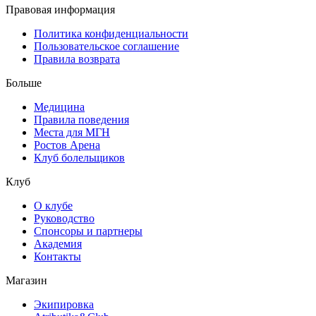
Правовая информация
Политика конфиденциальности
Пользовательское соглашение
Правила возврата
Больше
Медицина
Правила поведения
Места для МГН
Ростов Арена
Клуб болельщиков
Клуб
О клубе
Руководство
Спонсоры и партнеры
Академия
Контакты
Магазин
Экипировка