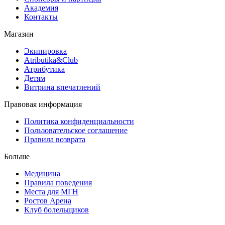
Академия
Контакты
Магазин
Экипировка
Atributika&Club
Атрибутика
Детям
Витрина впечатлений
Правовая информация
Политика конфиденциальности
Пользовательское соглашение
Правила возврата
Больше
Медицина
Правила поведения
Места для МГН
Ростов Арена
Клуб болельщиков