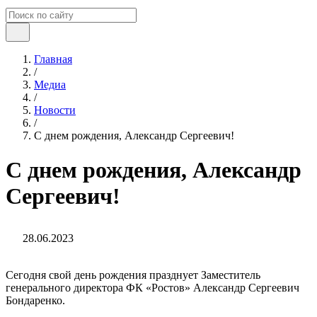
Главная
/
Медиа
/
Новости
/
С днем рождения, Александр Сергеевич!
С днем рождения, Александр
Сергеевич!
28.06.2023
Сегодня свой день рождения празднует Заместитель
генерального директора ФК «Ростов» Александр Сергеевич
Бондаренко.