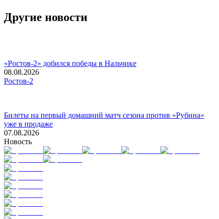
Другие новости
«Ростов-2» добился победы в Нальчике
08.08.2026
Ростов-2
Билеты на первый домашний матч сезона против «Рубина»
уже в продаже
07.08.2026
Новость