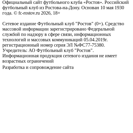
Официальный сайт футбольного клуба «Ростов». Российский
футбольный клуб из Ростова-на-Дону. Основан 10 мая 1930
года. © fc-rostov.ru 2026, 18+
Сетевое издание Футбольный клуб "Ростов" (0+). Средство
массовой информации зарегистрировано Федеральной
службой по надзору в сфере связи, информационных
технологий и массовых коммуникаций 05.04.2019г.
регистрационный номер серия ЭЛ №ФС77-75380.
Учредитель: АО Футбольный клуб "Ростов".
Информационная продукция сетевого издания не имеет
возрастных ограничений
Разработка и сопровождение сайта