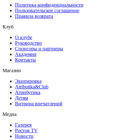
Политика конфиденциальности
Пользовательское соглашение
Правила возврата
Клуб
О клубе
Руководство
Спонсоры и партнеры
Академия
Контакты
Магазин
Экипировка
Atributika&Club
Атрибутика
Детям
Витрина впечатлений
Медиа
Галерея
Ростов TV
Новости