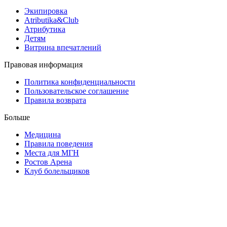
Экипировка
Atributika&Club
Атрибутика
Детям
Витрина впечатлений
Правовая информация
Политика конфиденциальности
Пользовательское соглашение
Правила возврата
Больше
Медицина
Правила поведения
Места для МГН
Ростов Арена
Клуб болельщиков