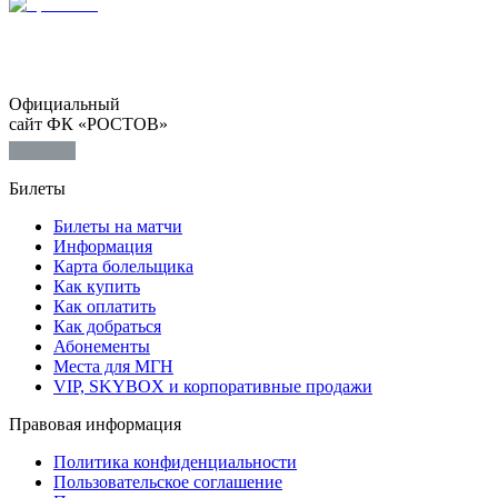
Официальный
сайт ФК «РОСТОВ»
Билеты
Билеты на матчи
Информация
Карта болельщика
Как купить
Как оплатить
Как добраться
Абонементы
Места для МГН
VIP, SKYBOX и корпоративные продажи
Правовая информация
Политика конфиденциальности
Пользовательское соглашение