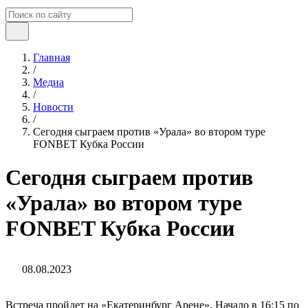
Главная
/
Медиа
/
Новости
/
Сегодня сыграем против «Урала» во втором туре
FONBET Кубка России
Сегодня сыграем против
«Урала» во втором туре
FONBET Кубка России
08.08.2023
Встреча пройдет на «Екатеринбург Арене». Начало в 16:15 по