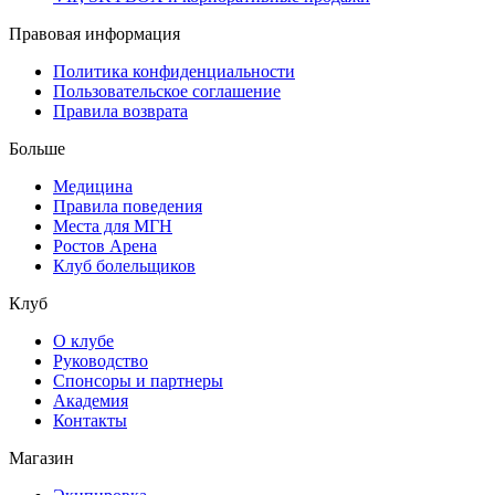
Правовая информация
Политика конфиденциальности
Пользовательское соглашение
Правила возврата
Больше
Медицина
Правила поведения
Места для МГН
Ростов Арена
Клуб болельщиков
Клуб
О клубе
Руководство
Спонсоры и партнеры
Академия
Контакты
Магазин