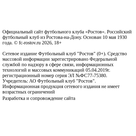
Официальный сайт футбольного клуба «Ростов». Российский
футбольный клуб из Ростова-на-Дону. Основан 10 мая 1930
года. © fc-rostov.ru 2026, 18+
Сетевое издание Футбольный клуб "Ростов" (0+). Средство
массовой информации зарегистрировано Федеральной
службой по надзору в сфере связи, информационных
технологий и массовых коммуникаций 05.04.2019г.
регистрационный номер серия ЭЛ №ФС77-75380.
Учредитель: АО Футбольный клуб "Ростов".
Информационная продукция сетевого издания не имеет
возрастных ограничений
Разработка и сопровождение сайта