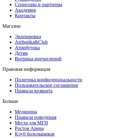
Спонсоры и партнеры
Академия
Контакты
Магазин
Экипировка
Atributika&Club
Атрибутика
Детям
Витрина впечатлений
Правовая информация
Политика конфиденциальности
Пользовательское соглашение
Правила возврата
Больше
Медицина
Правила поведения
Места для МГН
Ростов Арена
Клуб болельщиков