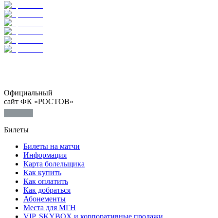
Официальный
сайт ФК «РОСТОВ»
Билеты
Билеты на матчи
Информация
Карта болельщика
Как купить
Как оплатить
Как добраться
Абонементы
Места для МГН
VIP, SKYBOX и корпоративные продажи